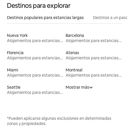
Destinos para explorar
Destinos populares para estancias largas
Destinos a un paso 
Nueva York
Barcelona
Alojamientos para estancias largas
Alojamientos para estancias largas
Florencia
Atenas
Alojamientos para estancias largas
Alojamientos para estancias largas
Miami
Montreal
Alojamientos para estancias largas
Alojamientos para estancias largas
Seattle
Mostrar más
Alojamientos para estancias largas
*Pueden aplicarse algunas exclusiones en determinadas
zonas y propiedades.