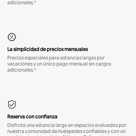
adicionales.*
La simplicidad de precios mensuales
Precios especiales para estancias largas por
vacaciones y un único pago mensual sin cargos
adicionales.*
Reserva con confianza
Disfruta una estancia larga en espacios evaluados por
nuestra comunidad de huéspedes confiables y con un