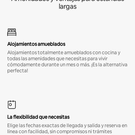
largas
Alojamientos amueblados
Alojamientos totalmente amueblados con cocina y
todas las amenidades que necesitas para vivir
cómodamente durante un mes o más. ¡Es la alternativa
perfecta!
La flexibilidad que necesitas
Elige las fechas exactas de llegada y salida y reserva en
línea con facilidad, sin compromisos ni trámites