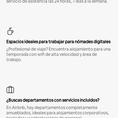
servicio de asistencia las 24 horas, 7 días a la semana.
Espacios ideales para trabajar para nómades digitales
¿Profesional de viaje? Encuentra alojamiento para una
temporada con wifi de alta velocidad y área de
trabajo.
¿Buscas departamentos con servicios incluidos?
En Airbnb, hay departamentos completamente
amueblados, ideales para alojamientos corporativos,