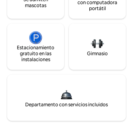
con computadora
mascotas
portátil
Estacionamiento
gratuito en las
Gimnasio
instalaciones
Departamento con servicios incluidos