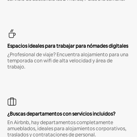
Espacios ideales para trabajar para nómades digitales
¿Profesional de viaje? Encuentra alojamiento para una
temporada con wifi de alta velocidad y área de
trabajo.
¿Buscas departamentos con servicios incluidos?
En Airbnb, hay departamentos completamente
amueblados, ideales para alojamientos corporativos,
traslados y contrataciones de personal.