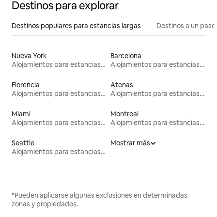
Destinos para explorar
Destinos populares para estancias largas
Destinos a un paso 
Nueva York
Barcelona
Alojamientos para estancias largas
Alojamientos para estancias largas
Florencia
Atenas
Alojamientos para estancias largas
Alojamientos para estancias largas
Miami
Montreal
Alojamientos para estancias largas
Alojamientos para estancias largas
Seattle
Mostrar más
Alojamientos para estancias largas
*Pueden aplicarse algunas exclusiones en determinadas
zonas y propiedades.