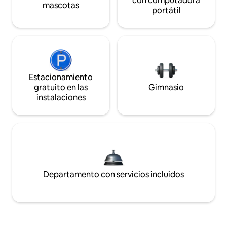
con computadora
mascotas
portátil
Estacionamiento
gratuito en las
Gimnasio
instalaciones
Departamento con servicios incluidos