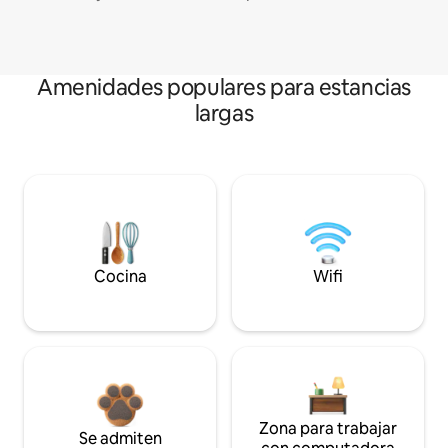
Amenidades populares para estancias
largas
Cocina
Wifi
Zona para trabajar
Se admiten