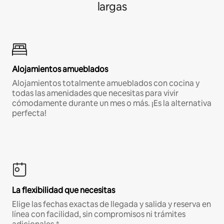
largas
Alojamientos amueblados
Alojamientos totalmente amueblados con cocina y
todas las amenidades que necesitas para vivir
cómodamente durante un mes o más. ¡Es la alternativa
perfecta!
La flexibilidad que necesitas
Elige las fechas exactas de llegada y salida y reserva en
línea con facilidad, sin compromisos ni trámites