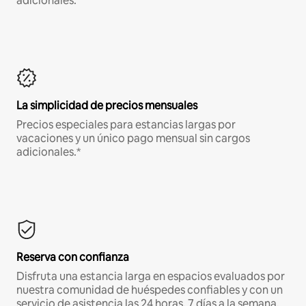
adicionales.*
La simplicidad de precios mensuales
Precios especiales para estancias largas por
vacaciones y un único pago mensual sin cargos
adicionales.*
Reserva con confianza
Disfruta una estancia larga en espacios evaluados por
nuestra comunidad de huéspedes confiables y con un
servicio de asistencia las 24 horas, 7 días a la semana.