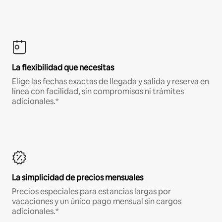
La flexibilidad que necesitas
Elige las fechas exactas de llegada y salida y reserva en
línea con facilidad, sin compromisos ni trámites
adicionales.*
La simplicidad de precios mensuales
Precios especiales para estancias largas por
vacaciones y un único pago mensual sin cargos
adicionales.*