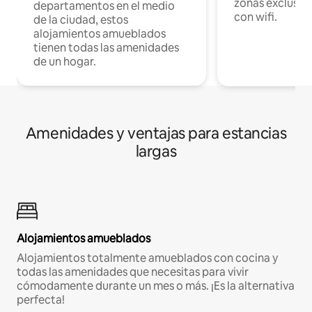
zonas exclusiva
departamentos en el medio
con wifi.
de la ciudad, estos
alojamientos amueblados
tienen todas las amenidades
de un hogar.
Amenidades y ventajas para estancias
largas
Alojamientos amueblados
Alojamientos totalmente amueblados con cocina y
todas las amenidades que necesitas para vivir
cómodamente durante un mes o más. ¡Es la alternativa
perfecta!