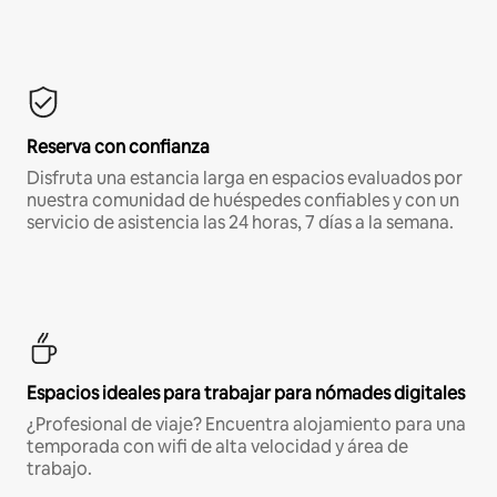
Reserva con confianza
Disfruta una estancia larga en espacios evaluados por
nuestra comunidad de huéspedes confiables y con un
servicio de asistencia las 24 horas, 7 días a la semana.
Espacios ideales para trabajar para nómades digitales
¿Profesional de viaje? Encuentra alojamiento para una
temporada con wifi de alta velocidad y área de
trabajo.