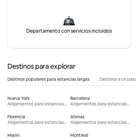
Departamento con servicios incluidos
Destinos para explorar
Destinos populares para estancias largas
Destinos a un paso 
Nueva York
Barcelona
Alojamientos para estancias largas
Alojamientos para estancias largas
Florencia
Atenas
Alojamientos para estancias largas
Alojamientos para estancias largas
Miami
Montreal