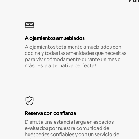
Alojamientos amueblados
Alojamientos totalmente amueblados con
cocina y todas las amenidades que necesitas
para vivir cómodamente durante un mes o
más. ¡Es la alternativa perfecta!
Reserva con confianza
Disfruta una estancia larga en espacios
evaluados por nuestra comunidad de
huéspedes confiables y con un servicio de