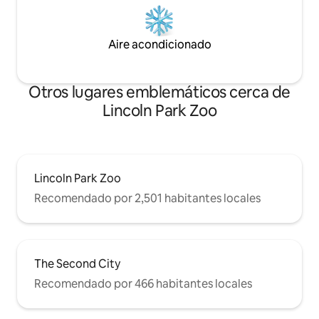
Aire acondicionado
Otros lugares emblemáticos cerca de
Lincoln Park Zoo
Lincoln Park Zoo
Recomendado por 2,501 habitantes locales
The Second City
Recomendado por 466 habitantes locales