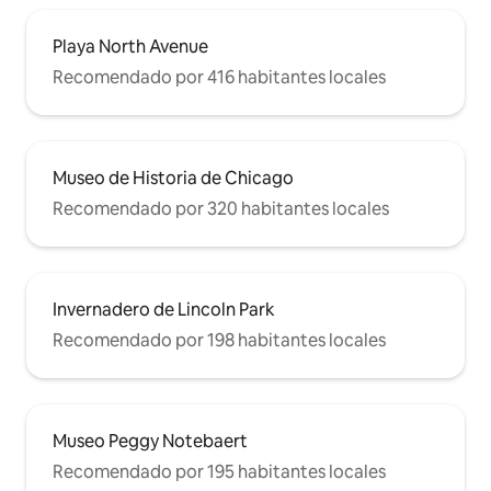
Playa North Avenue
Recomendado por 416 habitantes locales
Museo de Historia de Chicago
Recomendado por 320 habitantes locales
Invernadero de Lincoln Park
Recomendado por 198 habitantes locales
Museo Peggy Notebaert
Recomendado por 195 habitantes locales