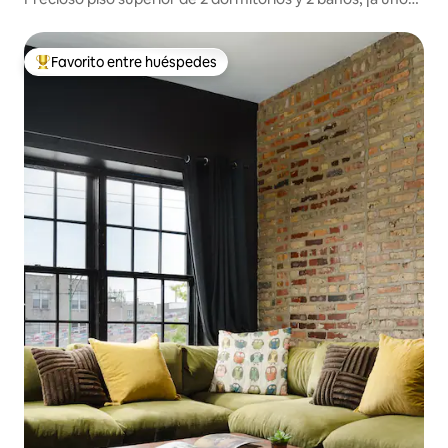
pasos de todo!
Favorito entre huéspedes
De los mejores en Favorito entre huéspedes