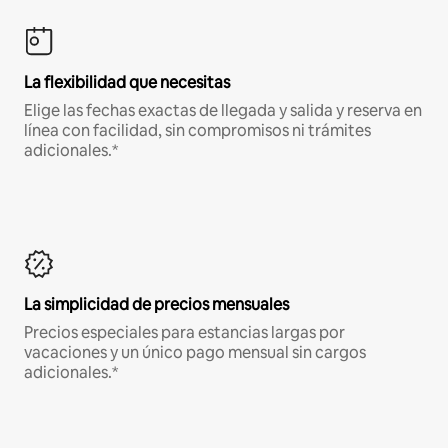
La flexibilidad que necesitas
Elige las fechas exactas de llegada y salida y reserva en
línea con facilidad, sin compromisos ni trámites
adicionales.*
La simplicidad de precios mensuales
Precios especiales para estancias largas por
vacaciones y un único pago mensual sin cargos
adicionales.*