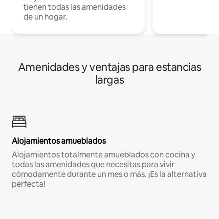
tienen todas las amenidades
de un hogar.
Amenidades y ventajas para estancias
largas
Alojamientos amueblados
Alojamientos totalmente amueblados con cocina y
todas las amenidades que necesitas para vivir
cómodamente durante un mes o más. ¡Es la alternativa
perfecta!