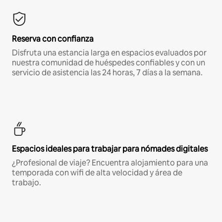
Reserva con confianza
Disfruta una estancia larga en espacios evaluados por
nuestra comunidad de huéspedes confiables y con un
servicio de asistencia las 24 horas, 7 días a la semana.
Espacios ideales para trabajar para nómades digitales
¿Profesional de viaje? Encuentra alojamiento para una
temporada con wifi de alta velocidad y área de
trabajo.