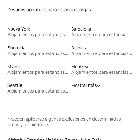
Destinos populares para estancias largas
Nueva York
Barcelona
Alojamientos para estancias largas
Alojamientos para estancias largas
Florencia
Atenas
Alojamientos para estancias largas
Alojamientos para estancias largas
Miami
Montreal
Alojamientos para estancias largas
Alojamientos para estancias largas
Seattle
Mostrar más
Alojamientos para estancias largas
*Pueden aplicarse algunas exclusiones en determinadas
zonas y propiedades.