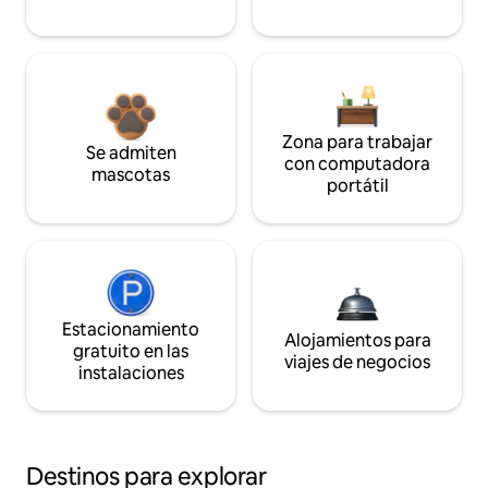
Zona para trabajar
Se admiten
con computadora
mascotas
portátil
Estacionamiento
Alojamientos para
gratuito en las
viajes de negocios
instalaciones
Destinos para explorar