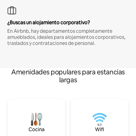
¿Buscas un alojamiento corporativo?
En Airbnb, hay departamentos completamente
amueblados, ideales para alojamientos corporativos,
traslados y contrataciones de personal.
Amenidades populares para estancias
largas
Cocina
Wifi