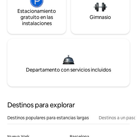
Estacionamiento
gratuito en las
Gimnasio
instalaciones
Departamento con servicios incluidos
Destinos para explorar
Destinos populares para estancias largas
Destinos a un paso 
Nueva York
Barcelona