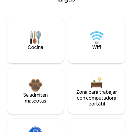
Cocina
Wifi
Zona para trabajar
Se admiten
con computadora
mascotas
portátil