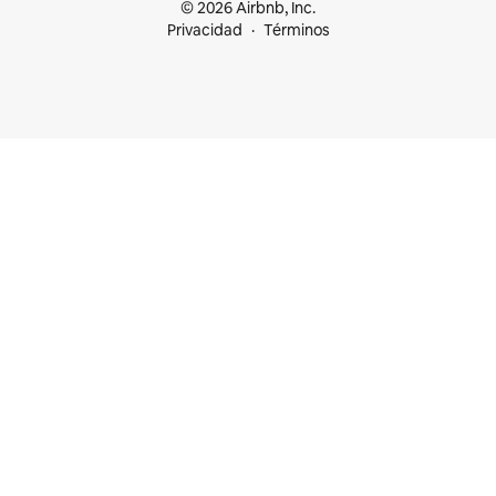
© 2026 Airbnb, Inc.
Privacidad
Términos