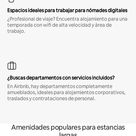
Espacios ideales para trabajar para nómades digitales
¿Profesional de viaje? Encuentra alojamiento para una
temporada con wifi de alta velocidad y área de
trabajo.
¿Buscas departamentos con servicios incluidos?
En Airbnb, hay departamentos completamente
amueblados, ideales para alojamientos corporativos,
traslados y contrataciones de personal.
Amenidades populares para estancias
largas