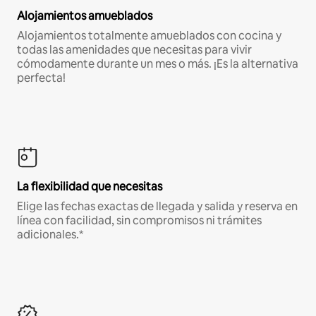
Alojamientos amueblados
Alojamientos totalmente amueblados con cocina y
todas las amenidades que necesitas para vivir
cómodamente durante un mes o más. ¡Es la alternativa
perfecta!
La flexibilidad que necesitas
Elige las fechas exactas de llegada y salida y reserva en
línea con facilidad, sin compromisos ni trámites
adicionales.*