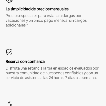
La simplicidad de precios mensuales
Precios especiales para estancias largas por
vacaciones y un único pago mensual sin cargos
adicionales.*
Reserva con confianza
Disfruta una estancia larga en espacios evaluados por
nuestra comunidad de huéspedes confiables y con un
servicio de asistencia las 24 horas, 7 días a la semana.