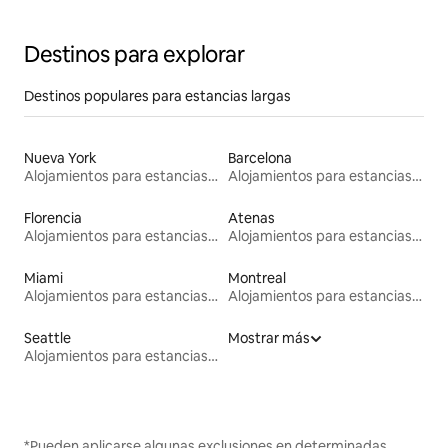
Destinos para explorar
Destinos populares para estancias largas
Nueva York
Barcelona
Alojamientos para estancias largas
Alojamientos para estancias largas
Florencia
Atenas
Alojamientos para estancias largas
Alojamientos para estancias largas
Miami
Montreal
Alojamientos para estancias largas
Alojamientos para estancias largas
Seattle
Mostrar más
Alojamientos para estancias largas
*Pueden aplicarse algunas exclusiones en determinadas