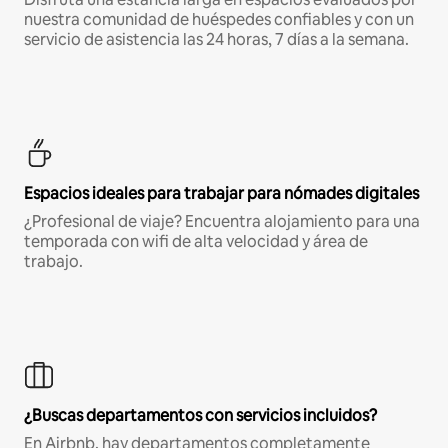
nuestra comunidad de huéspedes confiables y con un
servicio de asistencia las 24 horas, 7 días a la semana.
Espacios ideales para trabajar para nómades digitales
¿Profesional de viaje? Encuentra alojamiento para una
temporada con wifi de alta velocidad y área de
trabajo.
¿Buscas departamentos con servicios incluidos?
En Airbnb, hay departamentos completamente