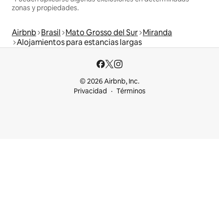
zonas y propiedades.
Airbnb
Brasil
Mato Grosso del Sur
Miranda
Alojamientos para estancias largas
© 2026 Airbnb, Inc.
Privacidad
Términos