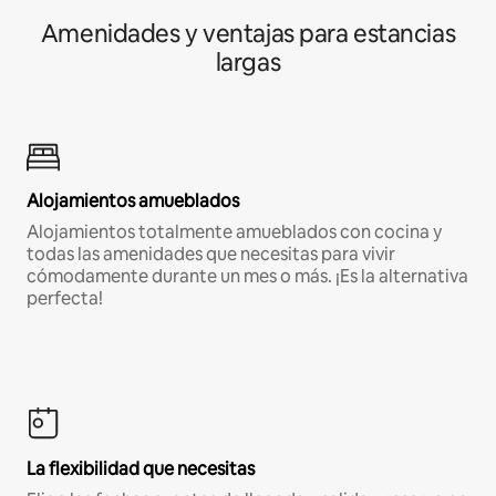
Amenidades y ventajas para estancias
largas
Alojamientos amueblados
Alojamientos totalmente amueblados con cocina y
todas las amenidades que necesitas para vivir
cómodamente durante un mes o más. ¡Es la alternativa
perfecta!
La flexibilidad que necesitas