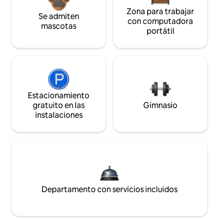
Zona para trabajar
Se admiten
con computadora
mascotas
portátil
Estacionamiento
gratuito en las
Gimnasio
instalaciones
Departamento con servicios incluidos