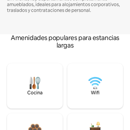
amueblados, ideales para alojamientos corporativos,
traslados y contrataciones de personal.
Amenidades populares para estancias
largas
Cocina
Wifi