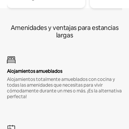
Amenidades y ventajas para estancias
largas
Alojamientos amueblados
Alojamientos totalmente amueblados con cocina y
todas las amenidades que necesitas para vivir
cómodamente durante un mes o más. ¡Es la alternativa
perfecta!