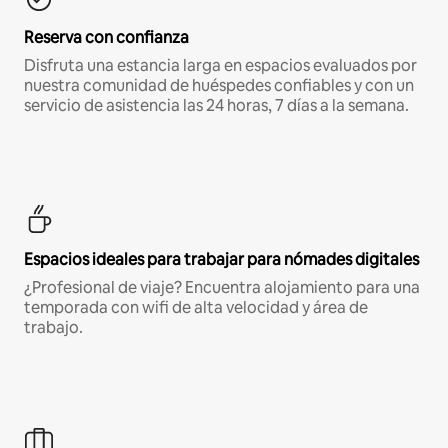
Reserva con confianza
Disfruta una estancia larga en espacios evaluados por
nuestra comunidad de huéspedes confiables y con un
servicio de asistencia las 24 horas, 7 días a la semana.
Espacios ideales para trabajar para nómades digitales
¿Profesional de viaje? Encuentra alojamiento para una
temporada con wifi de alta velocidad y área de
trabajo.