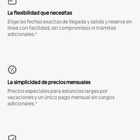
La flexibilidad que necesitas
Elige las fechas exactas de llegada y salida y reserva en
línea con facilidad, sin compromisos ni trámites
adicionales.*
La simplicidad de precios mensuales
Precios especiales para estancias largas por
vacaciones y un único pago mensual sin cargos
adicionales.*