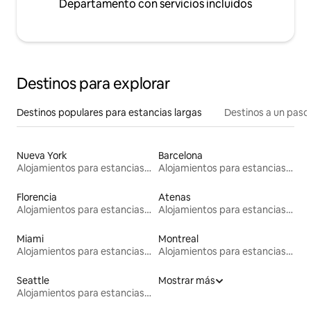
Departamento con servicios incluidos
Destinos para explorar
Destinos populares para estancias largas
Destinos a un paso 
Nueva York
Barcelona
Alojamientos para estancias largas
Alojamientos para estancias largas
Florencia
Atenas
Alojamientos para estancias largas
Alojamientos para estancias largas
Miami
Montreal
Alojamientos para estancias largas
Alojamientos para estancias largas
Seattle
Mostrar más
Alojamientos para estancias largas