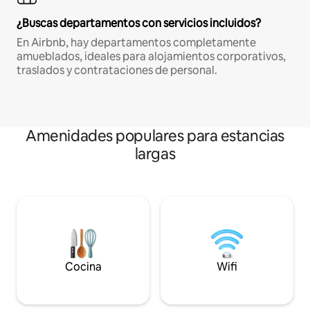
¿Buscas departamentos con servicios incluidos?
En Airbnb, hay departamentos completamente
amueblados, ideales para alojamientos corporativos,
traslados y contrataciones de personal.
Amenidades populares para estancias
largas
Cocina
Wifi