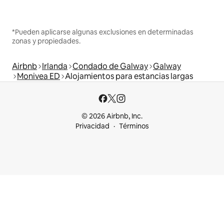
*Pueden aplicarse algunas exclusiones en determinadas
zonas y propiedades.
Airbnb
Irlanda
Condado de Galway
Galway
Monivea ED
Alojamientos para estancias largas
© 2026 Airbnb, Inc.
Privacidad
Términos