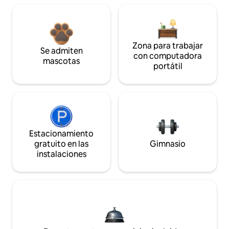
Zona para trabajar
Se admiten
con computadora
mascotas
portátil
Estacionamiento
gratuito en las
Gimnasio
instalaciones