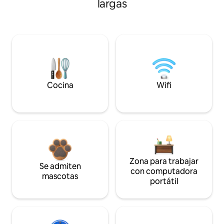
largas
Cocina
Wifi
Zona para trabajar
Se admiten
con computadora
mascotas
portátil