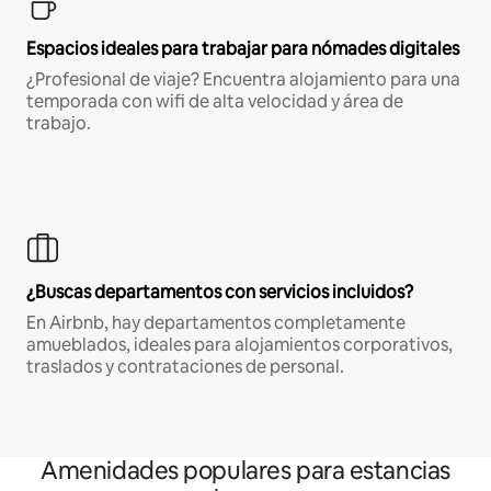
Espacios ideales para trabajar para nómades digitales
¿Profesional de viaje? Encuentra alojamiento para una
temporada con wifi de alta velocidad y área de
trabajo.
¿Buscas departamentos con servicios incluidos?
En Airbnb, hay departamentos completamente
amueblados, ideales para alojamientos corporativos,
traslados y contrataciones de personal.
Amenidades populares para estancias