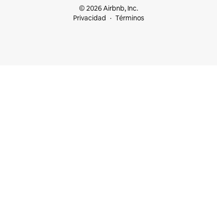
© 2026 Airbnb, Inc.
Privacidad
Términos