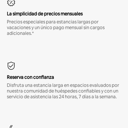
La simplicidad de precios mensuales
Precios especiales para estancias largas por
vacaciones y un único pago mensual sin cargos
adicionales.*
Reserva con confianza
Disfruta una estancia larga en espacios evaluados por
nuestra comunidad de huéspedes confiables y con un
servicio de asistencia las 24 horas, 7 días a la semana.