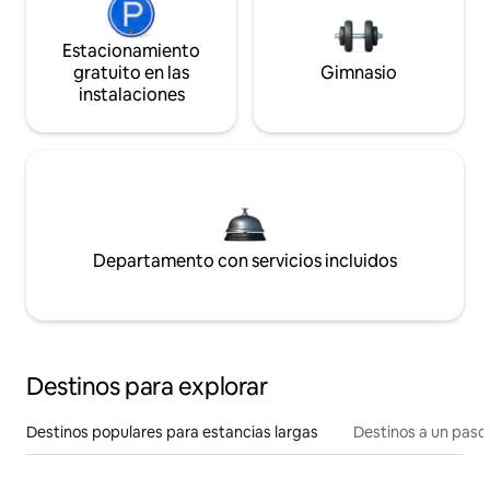
Estacionamiento
gratuito en las
Gimnasio
instalaciones
Departamento con servicios incluidos
Destinos para explorar
Destinos populares para estancias largas
Destinos a un paso 