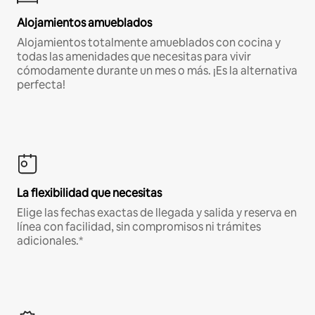
Alojamientos amueblados
Alojamientos totalmente amueblados con cocina y
todas las amenidades que necesitas para vivir
cómodamente durante un mes o más. ¡Es la alternativa
perfecta!
La flexibilidad que necesitas
Elige las fechas exactas de llegada y salida y reserva en
línea con facilidad, sin compromisos ni trámites
adicionales.*