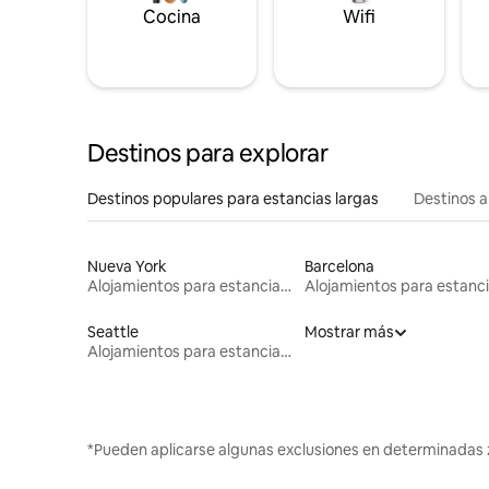
Cocina
Wifi
Destinos para explorar
Destinos populares para estancias largas
Destinos a
Nueva York
Barcelona
Alojamientos para estancias largas
Seattle
Mostrar más
Alojamientos para estancias largas
*Pueden aplicarse algunas exclusiones en determinadas 