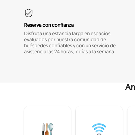
Reserva con confianza
Disfruta una estancia larga en espacios
evaluados por nuestra comunidad de
huéspedes confiables y con un servicio de
asistencia las 24 horas, 7 días a la semana.
Am