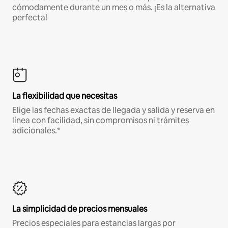
cómodamente durante un mes o más. ¡Es la alternativa
perfecta!
La flexibilidad que necesitas
Elige las fechas exactas de llegada y salida y reserva en
línea con facilidad, sin compromisos ni trámites
adicionales.*
La simplicidad de precios mensuales
Precios especiales para estancias largas por