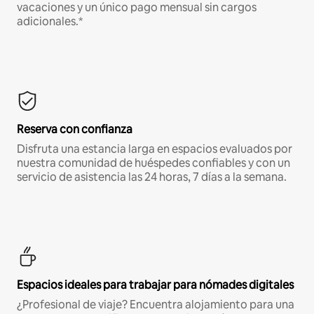
vacaciones y un único pago mensual sin cargos
adicionales.*
Reserva con confianza
Disfruta una estancia larga en espacios evaluados por
nuestra comunidad de huéspedes confiables y con un
servicio de asistencia las 24 horas, 7 días a la semana.
Espacios ideales para trabajar para nómades digitales
¿Profesional de viaje? Encuentra alojamiento para una