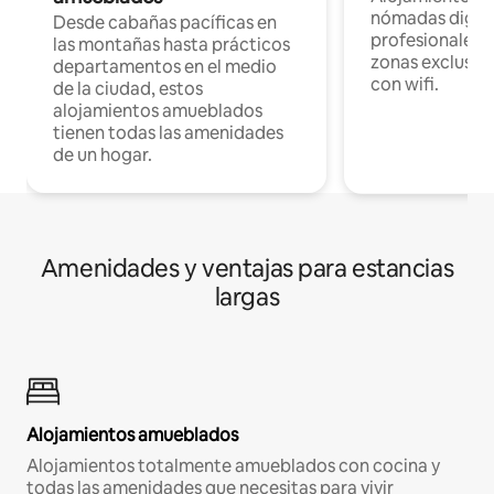
nómadas digita
Desde cabañas pacíficas en
profesionales d
las montañas hasta prácticos
zonas exclusiva
departamentos en el medio
con wifi.
de la ciudad, estos
alojamientos amueblados
tienen todas las amenidades
de un hogar.
Amenidades y ventajas para estancias
largas
Alojamientos amueblados
Alojamientos totalmente amueblados con cocina y
todas las amenidades que necesitas para vivir