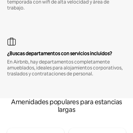
temporada con wifi de alta velocidad y área de
trabajo.
¿Buscas departamentos con servicios incluidos?
En Airbnb, hay departamentos completamente
amueblados, ideales para alojamientos corporativos,
traslados y contrataciones de personal.
Amenidades populares para estancias
largas