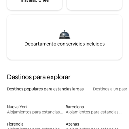
instalaciones
Departamento con servicios incluidos
Destinos para explorar
Destinos populares para estancias largas
Destinos a un paso 
Nueva York
Barcelona
Alojamientos para estancias largas
Alojamientos para estancias largas
Florencia
Atenas