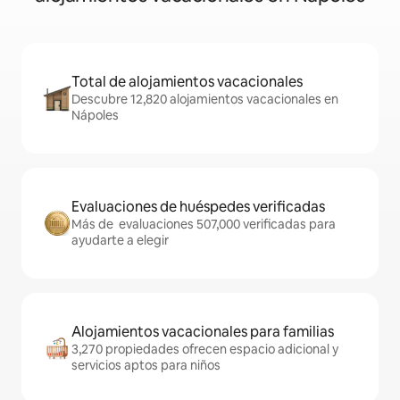
Total de alojamientos vacacionales
Descubre 12,820 alojamientos vacacionales en
Nápoles
Evaluaciones de huéspedes verificadas
Más de evaluaciones 507,000 verificadas para
ayudarte a elegir
Alojamientos vacacionales para familias
3,270 propiedades ofrecen espacio adicional y
servicios aptos para niños