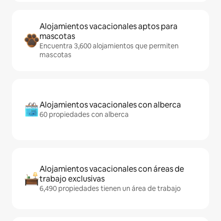
Alojamientos vacacionales aptos para
mascotas
Encuentra 3,600 alojamientos que permiten
mascotas
Alojamientos vacacionales con alberca
60 propiedades con alberca
Alojamientos vacacionales con áreas de
trabajo exclusivas
6,490 propiedades tienen un área de trabajo