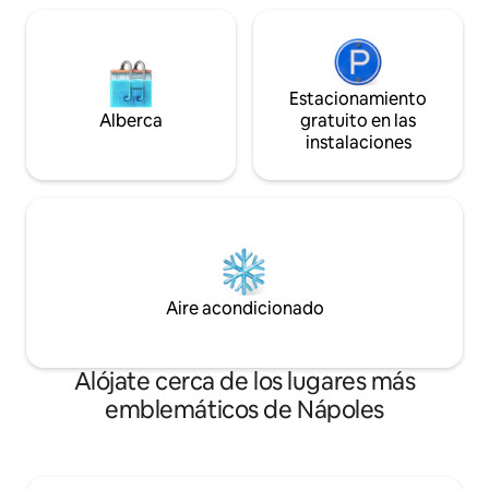
Estacionamiento
Alberca
gratuito en las
instalaciones
Aire acondicionado
Alójate cerca de los lugares más
emblemáticos de Nápoles