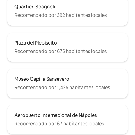
Quartieri Spagnoli
Recomendado por 392 habitantes locales
Plaza del Plebiscito
Recomendado por 675 habitantes locales
Museo Capilla Sansevero
Recomendado por 1,425 habitantes locales
Aeropuerto Internacional de Nápoles
Recomendado por 67 habitantes locales