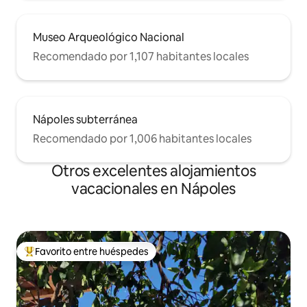
Museo Arqueológico Nacional
Recomendado por 1,107 habitantes locales
Nápoles subterránea
Recomendado por 1,006 habitantes locales
Otros excelentes alojamientos
vacacionales en Nápoles
Favorito entre huéspedes
De los mejores en Favorito entre huéspedes