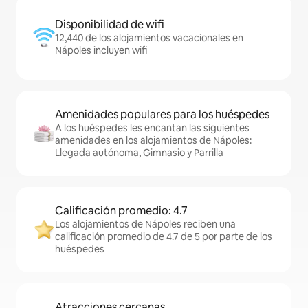
Disponibilidad de wifi
12,440 de los alojamientos vacacionales en
Nápoles incluyen wifi
Amenidades populares para los huéspedes
A los huéspedes les encantan las siguientes
amenidades en los alojamientos de Nápoles:
Llegada autónoma, Gimnasio y Parrilla
Calificación promedio: 4.7
Los alojamientos de Nápoles reciben una
calificación promedio de 4.7 de 5 por parte de los
huéspedes
Atracciones cercanas