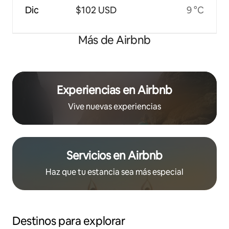
Dic
$102 USD
9 °C
Más de Airbnb
Experiencias en Airbnb
Vive nuevas experiencias
Servicios en Airbnb
Haz que tu estancia sea más especial
Destinos para explorar