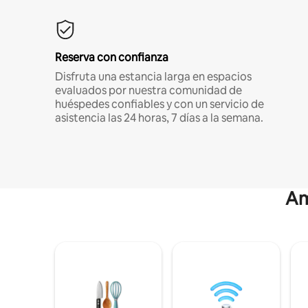
Reserva con confianza
Disfruta una estancia larga en espacios
evaluados por nuestra comunidad de
huéspedes confiables y con un servicio de
asistencia las 24 horas, 7 días a la semana.
Am