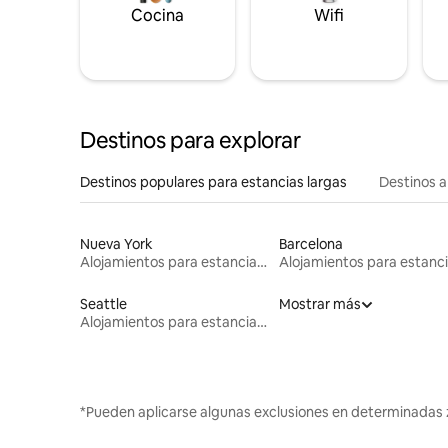
Cocina
Wifi
Destinos para explorar
Destinos populares para estancias largas
Destinos a
Nueva York
Barcelona
Alojamientos para estancias largas
Seattle
Mostrar más
Alojamientos para estancias largas
*Pueden aplicarse algunas exclusiones en determinadas 