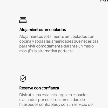
Alojamientos amueblados
Alojamientos totalmente amueblados con
cocina y todas las amenidades que necesitas
para vivir cómodamente durante un mes o
más. ¡Es la alternativa perfecta!
Reserva con confianza
Disfruta una estancia larga en espacios
evaluados por nuestra comunidad de
huéspedes confiables y con un servicio de