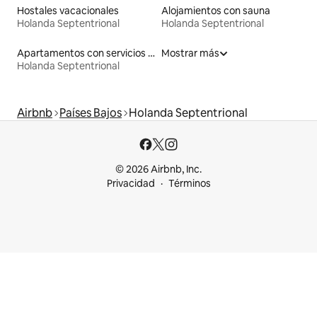
Hostales vacacionales
Alojamientos con sauna
Holanda Septentrional
Holanda Septentrional
Apartamentos con servicios incluidos vacacionales
Mostrar más
Holanda Septentrional
Airbnb
Países Bajos
Holanda Septentrional
© 2026 Airbnb, Inc.
Privacidad
Términos