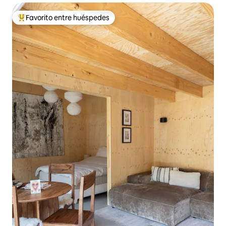
Favorito entre huéspedes
De los mejores en Favorito entre huéspedes