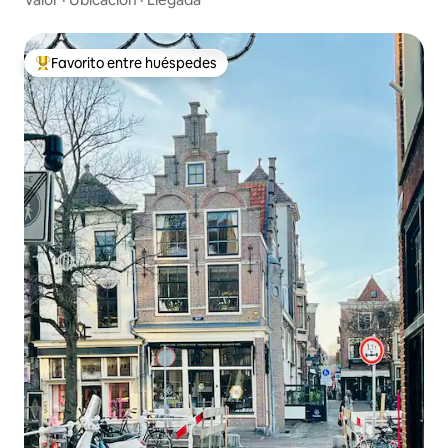
Favorito entre huéspedes
De los mejores en Favorito entre huéspedes