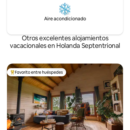
Aire acondicionado
Otros excelentes alojamientos
vacacionales en Holanda Septentrional
Favorito entre huéspedes
De los mejores en Favorito entre huéspedes