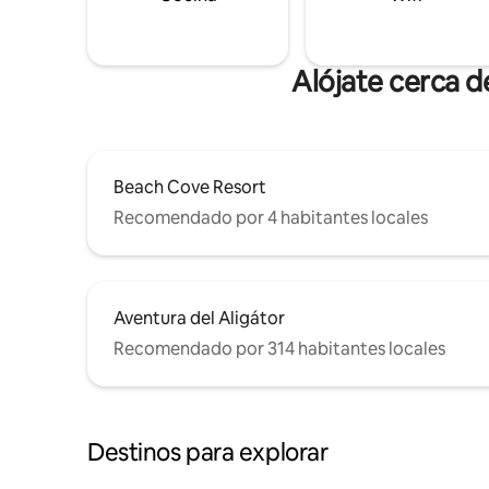
Alójate cerca 
Beach Cove Resort
Recomendado por 4 habitantes locales
Aventura del Aligátor
Recomendado por 314 habitantes locales
Destinos para explorar