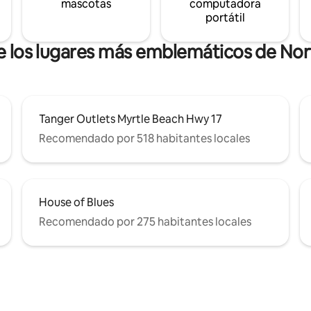
mascotas
computadora
portátil
de los lugares más emblemáticos de Nor
Tanger Outlets Myrtle Beach Hwy 17
Recomendado por 518 habitantes locales
House of Blues
Recomendado por 275 habitantes locales