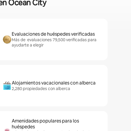
 en Ocean City
Evaluaciones de huéspedes verificadas
Más de evaluaciones 79,500 verificadas para
ayudarte a elegir
Alojamientos vacacionales con alberca
2,280 propiedades con alberca
Amenidades populares para los
huéspedes