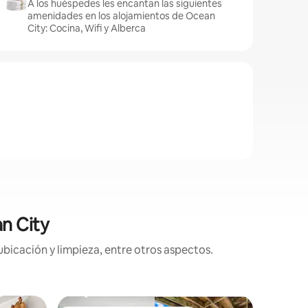
A los huéspedes les encantan las siguientes
amenidades en los alojamientos de Ocean
City: Cocina, Wifi y Alberca
n City
ubicación y limpieza, entre otros aspectos.