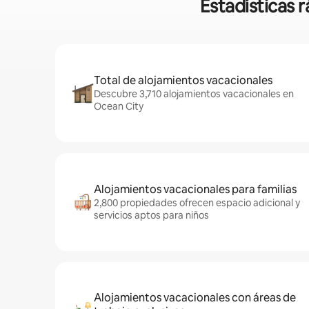
Estadísticas 
Total de alojamientos vacacionales
Descubre 3,710 alojamientos vacacionales en
Ocean City
Alojamientos vacacionales para familias
2,800 propiedades ofrecen espacio adicional y
servicios aptos para niños
Alojamientos vacacionales con áreas de