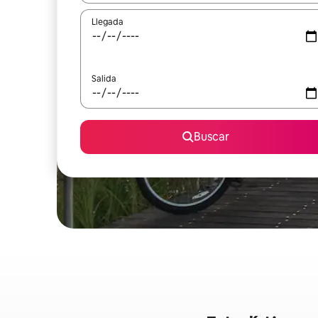
Llegada
Salida
Buscar