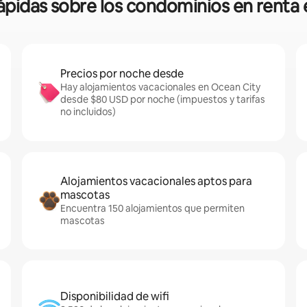
rápidas sobre los condominios en renta
Precios por noche desde
Hay alojamientos vacacionales en Ocean City
desde $80 USD por noche (impuestos y tarifas
no incluidos)
Alojamientos vacacionales aptos para
mascotas
Encuentra 150 alojamientos que permiten
mascotas
Disponibilidad de wifi