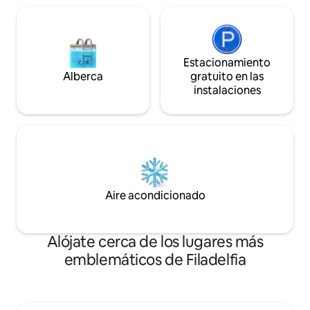
Estacionamiento
Alberca
gratuito en las
instalaciones
Aire acondicionado
Alójate cerca de los lugares más
emblemáticos de Filadelfia