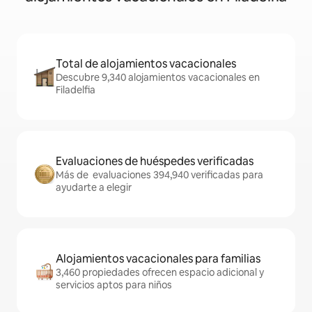
Total de alojamientos vacacionales
Descubre 9,340 alojamientos vacacionales en
Filadelfia
Evaluaciones de huéspedes verificadas
Más de evaluaciones 394,940 verificadas para
ayudarte a elegir
Alojamientos vacacionales para familias
3,460 propiedades ofrecen espacio adicional y
servicios aptos para niños