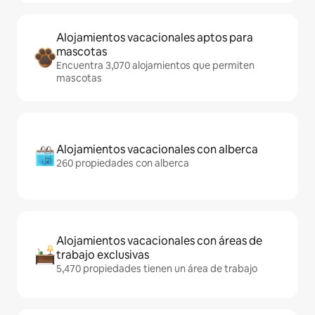
Alojamientos vacacionales aptos para
mascotas
Encuentra 3,070 alojamientos que permiten
mascotas
Alojamientos vacacionales con alberca
260 propiedades con alberca
Alojamientos vacacionales con áreas de
trabajo exclusivas
5,470 propiedades tienen un área de trabajo