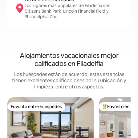
Los lugares más populares de Filadelfia son
Citizens Bank Park, Lincoln Financial Field y
Philadelphia Zoo
Alojamientos vacacionales mejor
calificados en Filadelfia
Los huéspedes están de acuerdo: estas estancias
tienen excelentes calificaciones por su ubicación y
limpieza, entre otros aspectos.
Favorito entre huéspedes
Favorito entre
Favorito entre huéspedes
De los mejores en