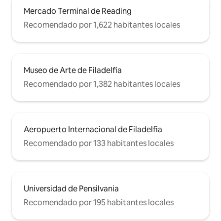
Mercado Terminal de Reading
Recomendado por 1,622 habitantes locales
Museo de Arte de Filadelfia
Recomendado por 1,382 habitantes locales
Aeropuerto Internacional de Filadelfia
Recomendado por 133 habitantes locales
Universidad de Pensilvania
Recomendado por 195 habitantes locales