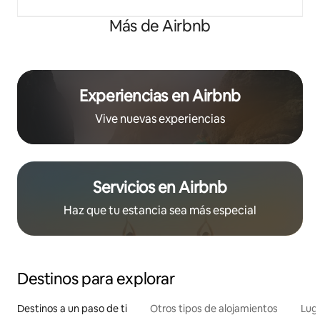
Más de Airbnb
Experiencias en Airbnb
Vive nuevas experiencias
Servicios en Airbnb
Haz que tu estancia sea más especial
Destinos para explorar
Destinos a un paso de ti
Otros tipos de alojamientos
Lug