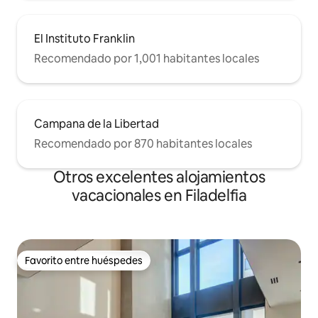
El Instituto Franklin
Recomendado por 1,001 habitantes locales
Campana de la Libertad
Recomendado por 870 habitantes locales
Otros excelentes alojamientos
vacacionales en Filadelfia
Favorito entre huéspedes
Favorito entre huéspedes