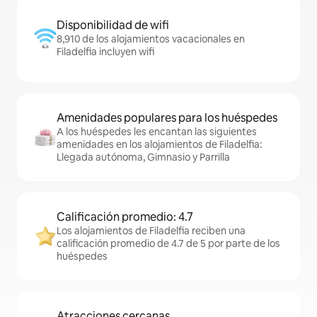
Disponibilidad de wifi
8,910 de los alojamientos vacacionales en
Filadelfia incluyen wifi
Amenidades populares para los huéspedes
A los huéspedes les encantan las siguientes
amenidades en los alojamientos de Filadelfia:
Llegada autónoma, Gimnasio y Parrilla
Calificación promedio: 4.7
Los alojamientos de Filadelfia reciben una
calificación promedio de 4.7 de 5 por parte de los
huéspedes
Atracciones cercanas