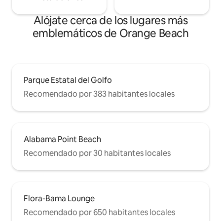
Alójate cerca de los lugares más
emblemáticos de Orange Beach
Parque Estatal del Golfo
Recomendado por 383 habitantes locales
Alabama Point Beach
Recomendado por 30 habitantes locales
Flora-Bama Lounge
Recomendado por 650 habitantes locales