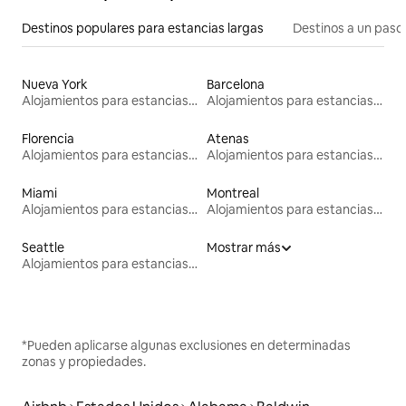
Destinos populares para estancias largas
Destinos a un paso 
Nueva York
Barcelona
Alojamientos para estancias largas
Alojamientos para estancias largas
Florencia
Atenas
Alojamientos para estancias largas
Alojamientos para estancias largas
Miami
Montreal
Alojamientos para estancias largas
Alojamientos para estancias largas
Seattle
Mostrar más
Alojamientos para estancias largas
*Pueden aplicarse algunas exclusiones en determinadas
zonas y propiedades.