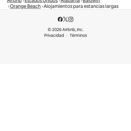
Airbnb
Estados Unidos
Alabama
Baldwin
Orange Beach
Alojamientos para estancias largas
© 2026 Airbnb, Inc.
Privacidad
Términos