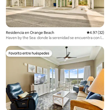
Residencia en Orange Beach
Calificación 
4.97 (32)
Haven by the Sea: donde la serenidad se encuentra con la
costa
Favorito entre huéspedes
Favorito entre huéspedes