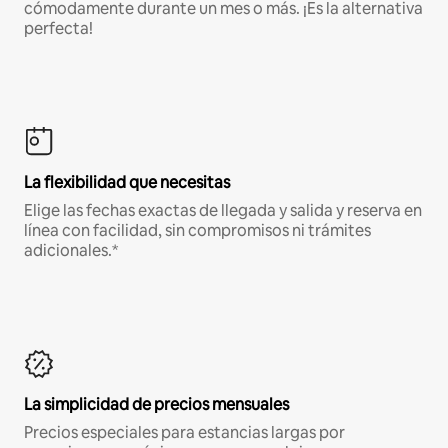
cómodamente durante un mes o más. ¡Es la alternativa
perfecta!
La flexibilidad que necesitas
Elige las fechas exactas de llegada y salida y reserva en
línea con facilidad, sin compromisos ni trámites
adicionales.*
La simplicidad de precios mensuales
Precios especiales para estancias largas por