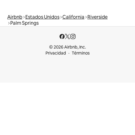
Airbnb
Estados Unidos
California
Riverside
Palm Springs
© 2026 Airbnb, Inc.
Privacidad
Términos