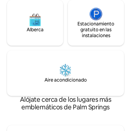
Estacionamiento
Alberca
gratuito en las
instalaciones
Aire acondicionado
Alójate cerca de los lugares más
emblemáticos de Palm Springs