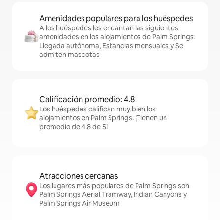
Amenidades populares para los huéspedes
A los huéspedes les encantan las siguientes
amenidades en los alojamientos de Palm Springs:
Llegada autónoma, Estancias mensuales y Se
admiten mascotas
Calificación promedio: 4.8
Los huéspedes califican muy bien los
alojamientos en Palm Springs. ¡Tienen un
promedio de 4.8 de 5!
Atracciones cercanas
Los lugares más populares de Palm Springs son
Palm Springs Aerial Tramway, Indian Canyons y
Palm Springs Air Museum