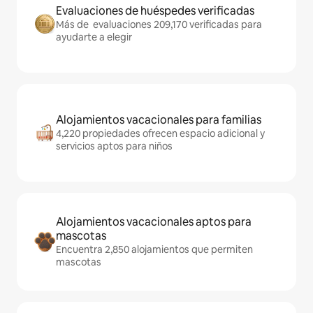
Evaluaciones de huéspedes verificadas
Más de evaluaciones 209,170 verificadas para
ayudarte a elegir
Alojamientos vacacionales para familias
4,220 propiedades ofrecen espacio adicional y
servicios aptos para niños
Alojamientos vacacionales aptos para
mascotas
Encuentra 2,850 alojamientos que permiten
mascotas