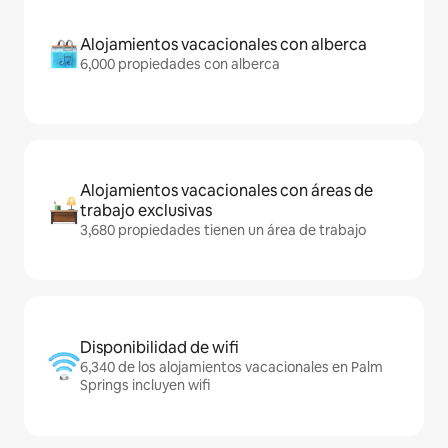
Alojamientos vacacionales con alberca
6,000 propiedades con alberca
Alojamientos vacacionales con áreas de
trabajo exclusivas
3,680 propiedades tienen un área de trabajo
Disponibilidad de wifi
6,340 de los alojamientos vacacionales en Palm
Springs incluyen wifi