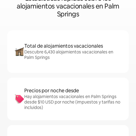
alojamientos vacacionales en Palm
Springs
Total de alojamientos vacacionales
Descubre 6,430 alojamientos vacacionales en
Palm Springs
Precios por noche desde
Hay alojamientos vacacionales en Palm Springs
desde $10 USD por noche (impuestos y tarifas no
incluidos)