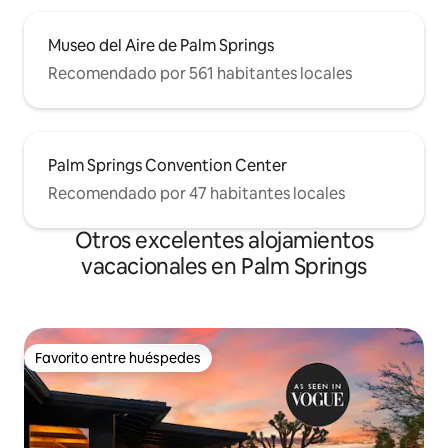
Museo del Aire de Palm Springs
Recomendado por 561 habitantes locales
Palm Springs Convention Center
Recomendado por 47 habitantes locales
Otros excelentes alojamientos
vacacionales en Palm Springs
Favorito entre huéspedes
Favorito entre huéspedes