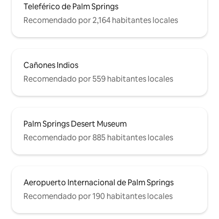
Teleférico de Palm Springs
Recomendado por 2,164 habitantes locales
Cañones Indios
Recomendado por 559 habitantes locales
Palm Springs Desert Museum
Recomendado por 885 habitantes locales
Aeropuerto Internacional de Palm Springs
Recomendado por 190 habitantes locales