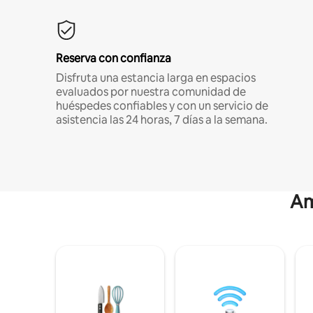
Reserva con confianza
Disfruta una estancia larga en espacios
evaluados por nuestra comunidad de
huéspedes confiables y con un servicio de
asistencia las 24 horas, 7 días a la semana.
Am