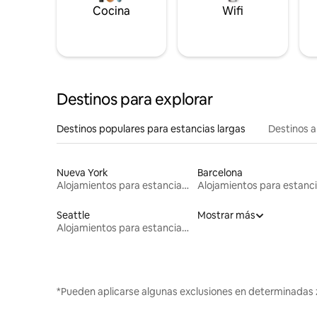
Cocina
Wifi
Destinos para explorar
Destinos populares para estancias largas
Destinos a
Nueva York
Barcelona
Alojamientos para estancias largas
Seattle
Mostrar más
Alojamientos para estancias largas
*Pueden aplicarse algunas exclusiones en determinadas 