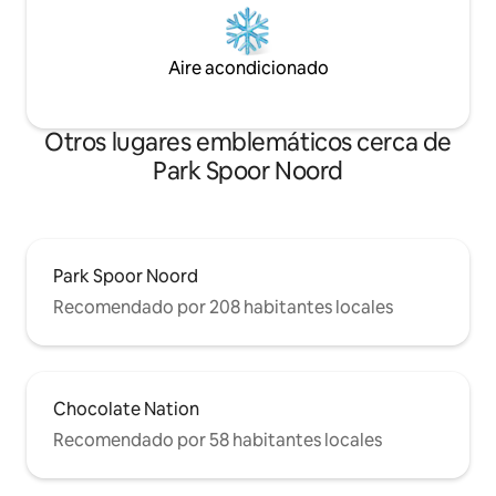
Aire acondicionado
Otros lugares emblemáticos cerca de
Park Spoor Noord
Park Spoor Noord
Recomendado por 208 habitantes locales
Chocolate Nation
Recomendado por 58 habitantes locales