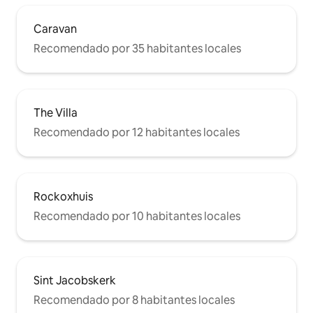
Caravan
Recomendado por 35 habitantes locales
The Villa
Recomendado por 12 habitantes locales
Rockoxhuis
Recomendado por 10 habitantes locales
Sint Jacobskerk
Recomendado por 8 habitantes locales