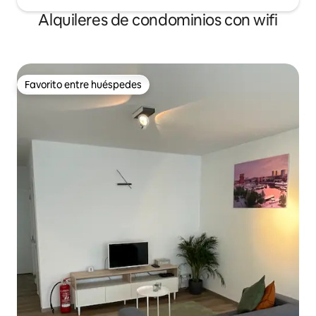
Alquileres de condominios con wifi
Favorito entre huéspedes
Favorito entre huéspedes