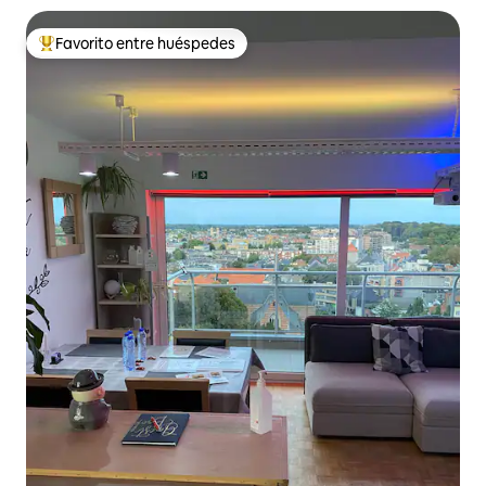
Favorito entre huéspedes
De los mejores en Favorito entre huéspedes