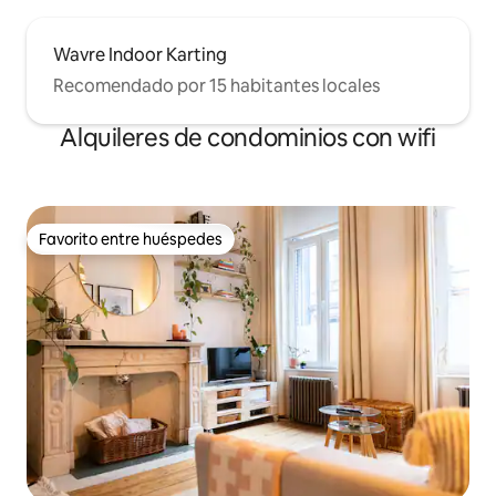
Wavre Indoor Karting
Recomendado por 15 habitantes locales
Alquileres de condominios con wifi
Favorito entre huéspedes
Favorito entre huéspedes