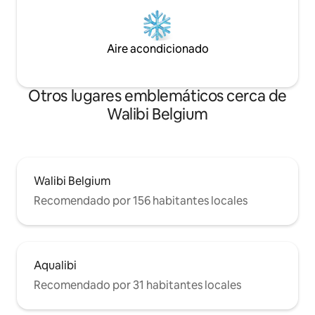
Aire acondicionado
Otros lugares emblemáticos cerca de
Walibi Belgium
Walibi Belgium
Recomendado por 156 habitantes locales
Aqualibi
Recomendado por 31 habitantes locales