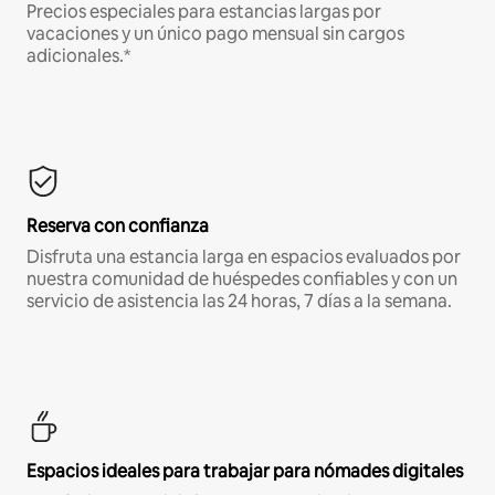
Precios especiales para estancias largas por
vacaciones y un único pago mensual sin cargos
adicionales.*
Reserva con confianza
Disfruta una estancia larga en espacios evaluados por
nuestra comunidad de huéspedes confiables y con un
servicio de asistencia las 24 horas, 7 días a la semana.
Espacios ideales para trabajar para nómades digitales