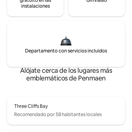
gratuito en las
Gimnasio
instalaciones
Departamento con servicios incluidos
Alójate cerca de los lugares más
emblemáticos de Penmaen
Three Cliffs Bay
Recomendado por 58 habitantes locales