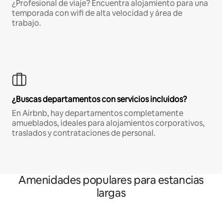
¿Profesional de viaje? Encuentra alojamiento para una
temporada con wifi de alta velocidad y área de
trabajo.
¿Buscas departamentos con servicios incluidos?
En Airbnb, hay departamentos completamente
amueblados, ideales para alojamientos corporativos,
traslados y contrataciones de personal.
Amenidades populares para estancias
largas