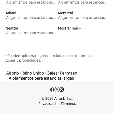
Alojamientos para estancias largas
Alojamientos para estancias largas
Miami
Montreal
Alojamientos para estancias largas
Alojamientos para estancias largas
Seattle
Mostrar más
Alojamientos para estancias largas
*Pueden aplicarse algunas exclusiones en determinadas
zonas y propiedades.
Airbnb
Reino Unido
Gales
Penmaen
Alojamientos para estancias largas
© 2026 Airbnb, Inc.
Privacidad
Términos