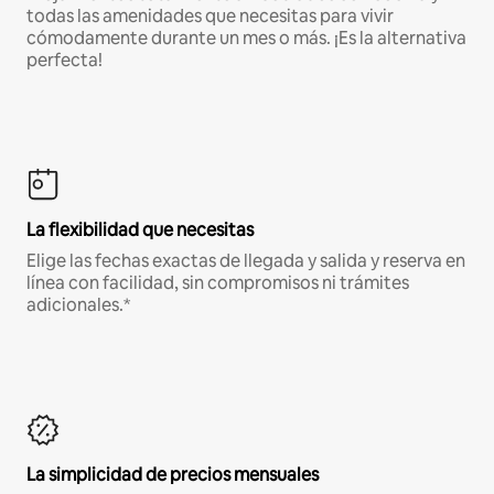
todas las amenidades que necesitas para vivir
cómodamente durante un mes o más. ¡Es la alternativa
perfecta!
La flexibilidad que necesitas
Elige las fechas exactas de llegada y salida y reserva en
línea con facilidad, sin compromisos ni trámites
adicionales.*
La simplicidad de precios mensuales