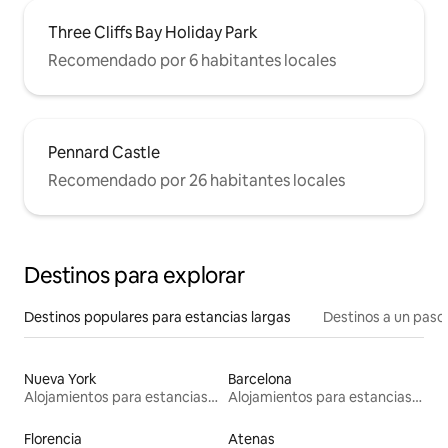
Three Cliffs Bay Holiday Park
Recomendado por 6 habitantes locales
Pennard Castle
Recomendado por 26 habitantes locales
Destinos para explorar
Destinos populares para estancias largas
Destinos a un paso 
Nueva York
Barcelona
Alojamientos para estancias largas
Alojamientos para estancias largas
Florencia
Atenas