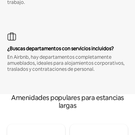
trabajo.
¿Buscas departamentos con servicios incluidos?
En Airbnb, hay departamentos completamente
amueblados, ideales para alojamientos corporativos,
traslados y contrataciones de personal.
Amenidades populares para estancias
largas