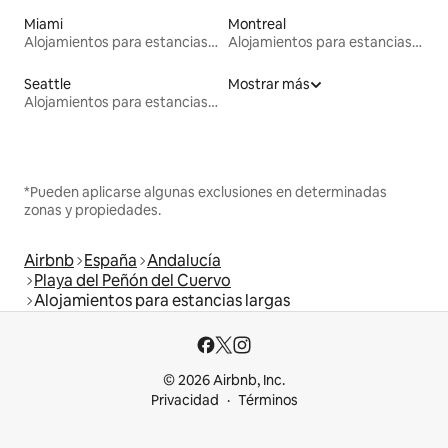
Miami
Montreal
Alojamientos para estancias largas
Alojamientos para estancias largas
Seattle
Mostrar más
Alojamientos para estancias largas
*Pueden aplicarse algunas exclusiones en determinadas
zonas y propiedades.
Airbnb
España
Andalucía
Playa del Peñón del Cuervo
Alojamientos para estancias largas
© 2026 Airbnb, Inc.
Privacidad
Términos