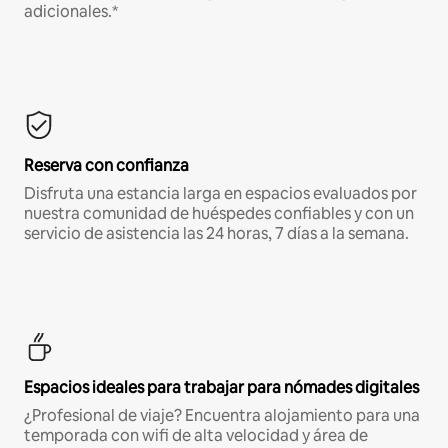
adicionales.*
Reserva con confianza
Disfruta una estancia larga en espacios evaluados por
nuestra comunidad de huéspedes confiables y con un
servicio de asistencia las 24 horas, 7 días a la semana.
Espacios ideales para trabajar para nómades digitales
¿Profesional de viaje? Encuentra alojamiento para una
temporada con wifi de alta velocidad y área de