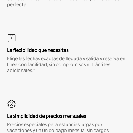
perfecta!
La flexibilidad que necesitas
Elige las fechas exactas de llegada y salida y reserva en
línea con facilidad, sin compromisos ni trámites
adicionales.*
La simplicidad de precios mensuales
Precios especiales para estancias largas por
vacaciones y un único pago mensual sin cargos