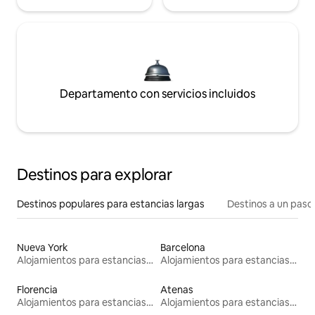
Departamento con servicios incluidos
Destinos para explorar
Destinos populares para estancias largas
Destinos a un paso 
Nueva York
Barcelona
Alojamientos para estancias largas
Alojamientos para estancias largas
Florencia
Atenas
Alojamientos para estancias largas
Alojamientos para estancias largas