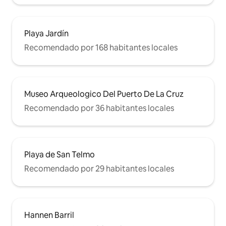
Playa Jardín
Recomendado por 168 habitantes locales
Museo Arqueologico Del Puerto De La Cruz
Recomendado por 36 habitantes locales
Playa de San Telmo
Recomendado por 29 habitantes locales
Hannen Barril