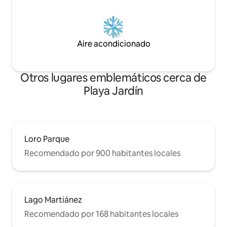
Aire acondicionado
Otros lugares emblemáticos cerca de
Playa Jardín
Loro Parque
Recomendado por 900 habitantes locales
Lago Martiánez
Recomendado por 168 habitantes locales