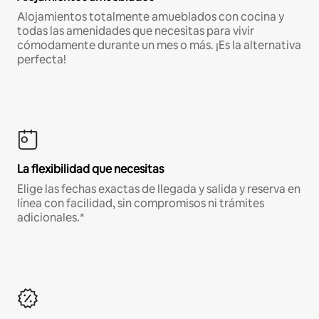
Alojamientos totalmente amueblados con cocina y
todas las amenidades que necesitas para vivir
cómodamente durante un mes o más. ¡Es la alternativa
perfecta!
La flexibilidad que necesitas
Elige las fechas exactas de llegada y salida y reserva en
línea con facilidad, sin compromisos ni trámites
adicionales.*