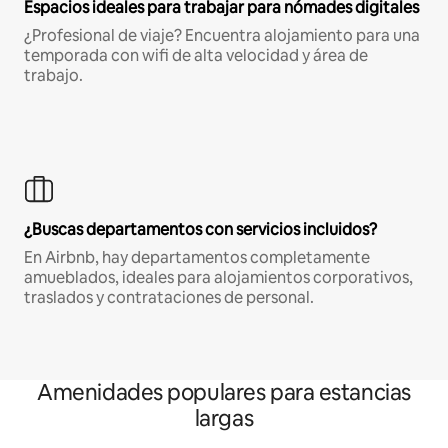
Espacios ideales para trabajar para nómades digitales
¿Profesional de viaje? Encuentra alojamiento para una
temporada con wifi de alta velocidad y área de
trabajo.
¿Buscas departamentos con servicios incluidos?
En Airbnb, hay departamentos completamente
amueblados, ideales para alojamientos corporativos,
traslados y contrataciones de personal.
Amenidades populares para estancias
largas