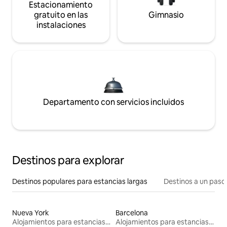
Estacionamiento
gratuito en las
Gimnasio
instalaciones
Departamento con servicios incluidos
Destinos para explorar
Destinos populares para estancias largas
Destinos a un paso 
Nueva York
Barcelona
Alojamientos para estancias largas
Alojamientos para estancias largas