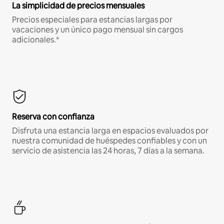
La simplicidad de precios mensuales
Precios especiales para estancias largas por
vacaciones y un único pago mensual sin cargos
adicionales.*
Reserva con confianza
Disfruta una estancia larga en espacios evaluados por
nuestra comunidad de huéspedes confiables y con un
servicio de asistencia las 24 horas, 7 días a la semana.