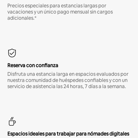
Precios especiales para estancias largas por
vacaciones y un único pago mensual sin cargos
adicionales.*
Reserva con confianza
Disfruta una estancia larga en espacios evaluados por
nuestra comunidad de huéspedes confiables y con un
servicio de asistencia las 24 horas, 7 días a la semana.
Espacios ideales para trabajar para nómades digitales