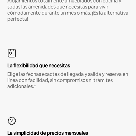
Alojamientos totalmente amueblados con cocina y
todas las amenidades que necesitas para vivir
cómodamente durante un mes o más. ¡Es la alternativa
perfecta!
La flexibilidad que necesitas
Elige las fechas exactas de llegada y salida y reserva en
línea con facilidad, sin compromisos ni trámites
adicionales.*
La simplicidad de precios mensuales