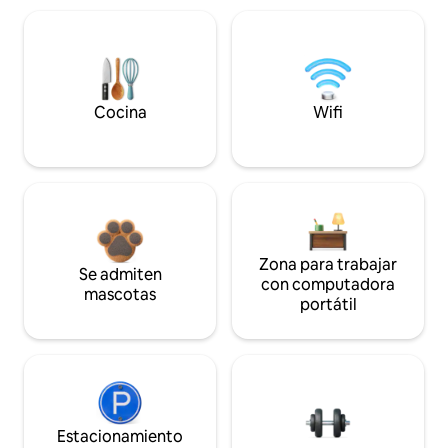
Cocina
Wifi
Zona para trabajar
Se admiten
con computadora
mascotas
portátil
Estacionamiento