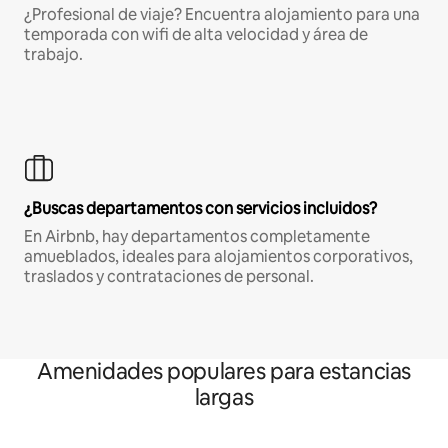
¿Profesional de viaje? Encuentra alojamiento para una
temporada con wifi de alta velocidad y área de
trabajo.
¿Buscas departamentos con servicios incluidos?
En Airbnb, hay departamentos completamente
amueblados, ideales para alojamientos corporativos,
traslados y contrataciones de personal.
Amenidades populares para estancias
largas