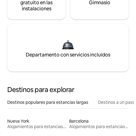
gratuito en las
Gimnasio
instalaciones
Departamento con servicios incluidos
Destinos para explorar
Destinos populares para estancias largas
Destinos a un paso 
Nueva York
Barcelona
Alojamientos para estancias largas
Alojamientos para estancias largas