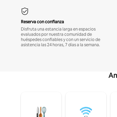
Reserva con confianza
Disfruta una estancia larga en espacios
evaluados por nuestra comunidad de
huéspedes confiables y con un servicio de
asistencia las 24 horas, 7 días a la semana.
Am