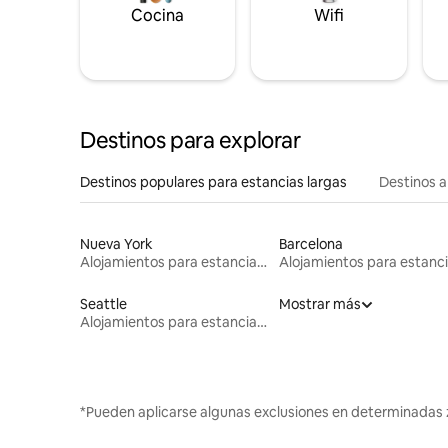
Cocina
Wifi
Destinos para explorar
Destinos populares para estancias largas
Destinos a
Nueva York
Barcelona
Alojamientos para estancias largas
Seattle
Mostrar más
Alojamientos para estancias largas
*Pueden aplicarse algunas exclusiones en determinadas 