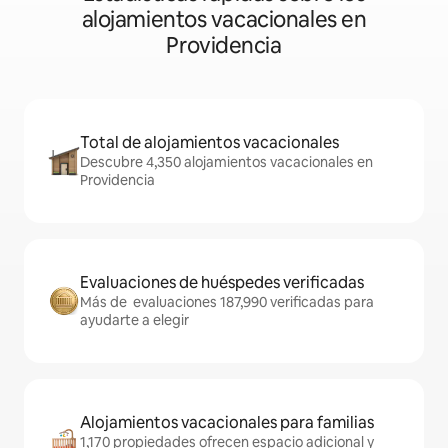
alojamientos vacacionales en
Providencia
Total de alojamientos vacacionales
Descubre 4,350 alojamientos vacacionales en
Providencia
Evaluaciones de huéspedes verificadas
Más de evaluaciones 187,990 verificadas para
ayudarte a elegir
Alojamientos vacacionales para familias
1,170 propiedades ofrecen espacio adicional y