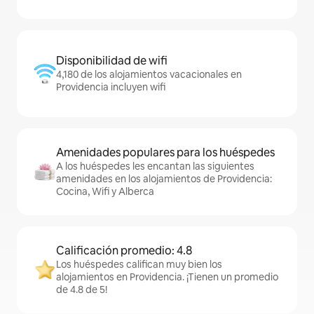
Disponibilidad de wifi
4,180 de los alojamientos vacacionales en
Providencia incluyen wifi
Amenidades populares para los huéspedes
A los huéspedes les encantan las siguientes
amenidades en los alojamientos de Providencia:
Cocina, Wifi y Alberca
Calificación promedio: 4.8
Los huéspedes califican muy bien los
alojamientos en Providencia. ¡Tienen un promedio
de 4.8 de 5!