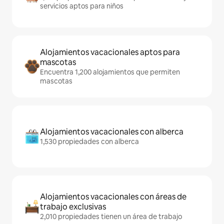
servicios aptos para niños
Alojamientos vacacionales aptos para
mascotas
Encuentra 1,200 alojamientos que permiten
mascotas
Alojamientos vacacionales con alberca
1,530 propiedades con alberca
Alojamientos vacacionales con áreas de
trabajo exclusivas
2,010 propiedades tienen un área de trabajo