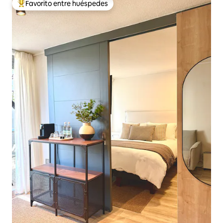
Favorito entre huéspedes
De los mejores en Favorito entre huéspedes