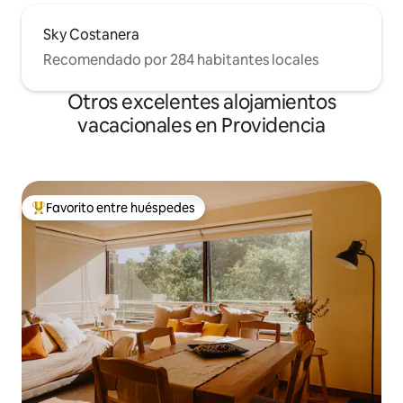
Sky Costanera
Recomendado por 284 habitantes locales
Otros excelentes alojamientos
vacacionales en Providencia
Favorito entre huéspedes
De los mejores en Favorito entre huéspedes