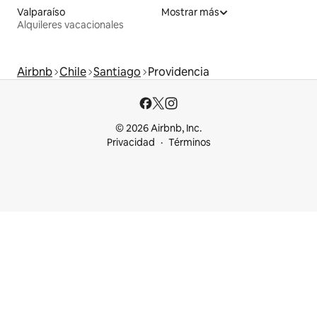
Valparaíso
Mostrar más
Alquileres vacacionales
Airbnb
Chile
Santiago
Providencia
© 2026 Airbnb, Inc.
Privacidad
Términos