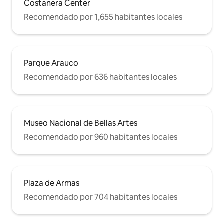
Costanera Center
Recomendado por 1,655 habitantes locales
Parque Arauco
Recomendado por 636 habitantes locales
Museo Nacional de Bellas Artes
Recomendado por 960 habitantes locales
Plaza de Armas
Recomendado por 704 habitantes locales