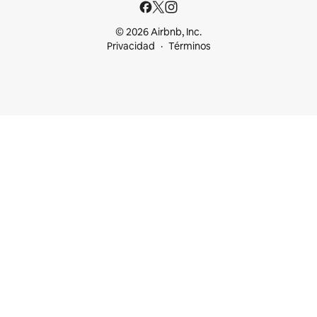
© 2026 Airbnb, Inc.
Privacidad
Términos