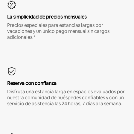
La simplicidad de precios mensuales
Precios especiales para estancias largas por
vacaciones y un único pago mensual sin cargos
adicionales.*
Reserva con confianza
Disfruta una estancia larga en espacios evaluados por
nuestra comunidad de huéspedes confiables y con un
servicio de asistencia las 24 horas, 7 días a la semana.