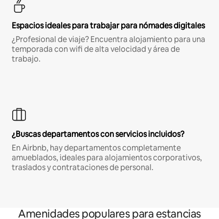
Espacios ideales para trabajar para nómades digitales
¿Profesional de viaje? Encuentra alojamiento para una
temporada con wifi de alta velocidad y área de
trabajo.
¿Buscas departamentos con servicios incluidos?
En Airbnb, hay departamentos completamente
amueblados, ideales para alojamientos corporativos,
traslados y contrataciones de personal.
Amenidades populares para estancias