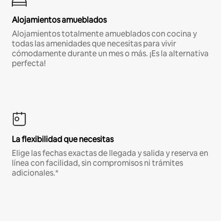
Alojamientos amueblados
Alojamientos totalmente amueblados con cocina y
todas las amenidades que necesitas para vivir
cómodamente durante un mes o más. ¡Es la alternativa
perfecta!
La flexibilidad que necesitas
Elige las fechas exactas de llegada y salida y reserva en
línea con facilidad, sin compromisos ni trámites
adicionales.*