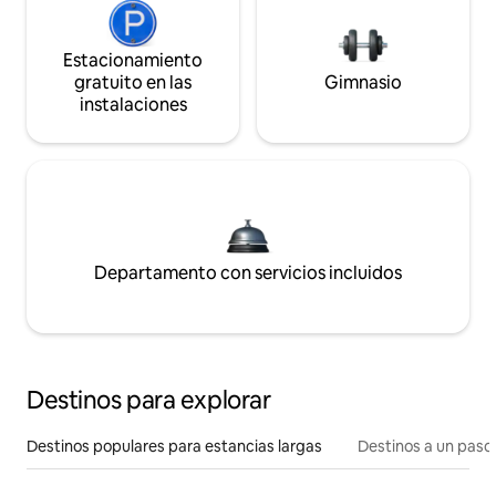
Estacionamiento
gratuito en las
Gimnasio
instalaciones
Departamento con servicios incluidos
Destinos para explorar
Destinos populares para estancias largas
Destinos a un paso 