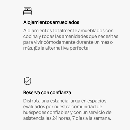
Alojamientos amueblados
Alojamientos totalmente amueblados con
cocina y todas las amenidades que necesitas
para vivir cómodamente durante un mes o
más. ¡Es la alternativa perfecta!
Reserva con confianza
Disfruta una estancia larga en espacios
evaluados por nuestra comunidad de
huéspedes confiables y con un servicio de
asistencia las 24 horas, 7 días a la semana.