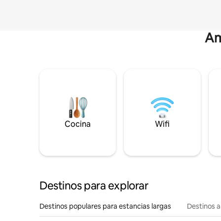
Am
Cocina
Wifi
Destinos para explorar
Destinos populares para estancias largas
Destinos a