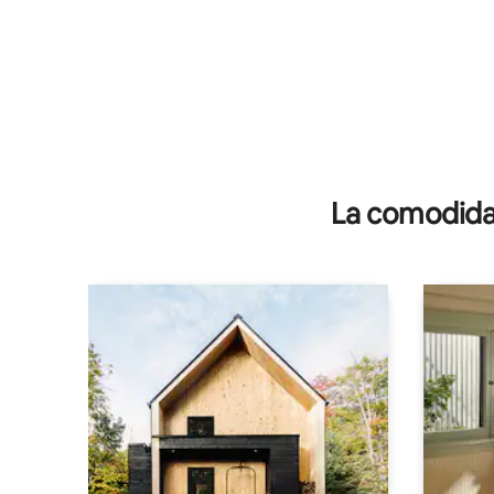
La comodidad