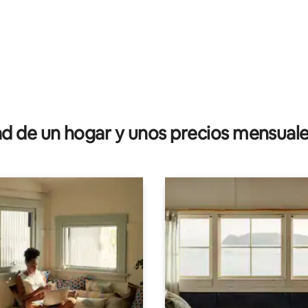
 de un hogar y unos precios mensuale