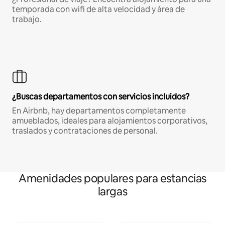
temporada con wifi de alta velocidad y área de
trabajo.
¿Buscas departamentos con servicios incluidos?
En Airbnb, hay departamentos completamente
amueblados, ideales para alojamientos corporativos,
traslados y contrataciones de personal.
Amenidades populares para estancias
largas