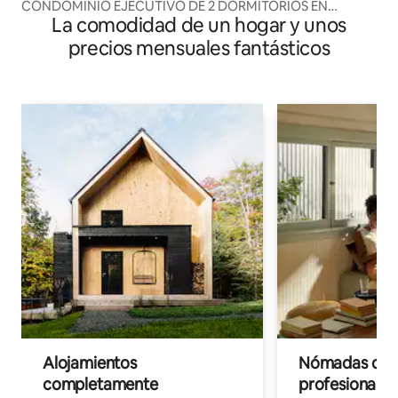
CONDOMINIO EJECUTIVO DE 2 DORMITORIOS EN
La comodidad de un hogar y unos
MONTREAL
precios mensuales fantásticos
Alojamientos
Nómadas digit
completamente
profesionales 