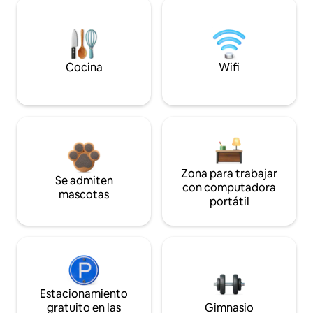
Cocina
Wifi
Zona para trabajar
Se admiten
con computadora
mascotas
portátil
Estacionamiento
gratuito en las
Gimnasio