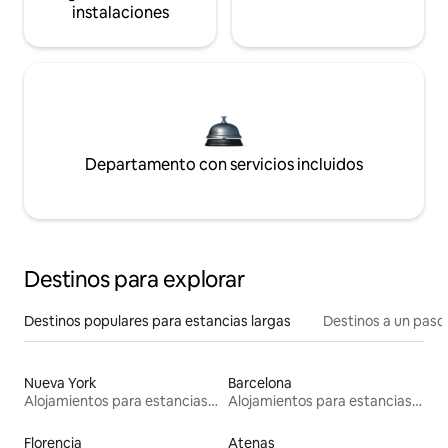
instalaciones
Departamento con servicios incluidos
Destinos para explorar
Destinos populares para estancias largas
Destinos a un paso 
Nueva York
Barcelona
Alojamientos para estancias largas
Alojamientos para estancias largas
Florencia
Atenas