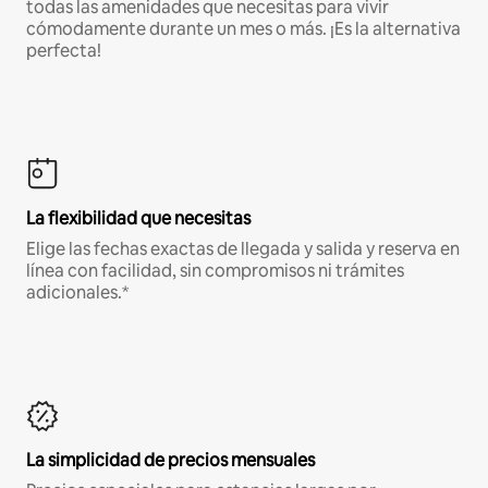
todas las amenidades que necesitas para vivir
cómodamente durante un mes o más. ¡Es la alternativa
perfecta!
La flexibilidad que necesitas
Elige las fechas exactas de llegada y salida y reserva en
línea con facilidad, sin compromisos ni trámites
adicionales.*
La simplicidad de precios mensuales