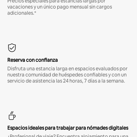
Precios especiales para estancias largas por
vacaciones y un único pago mensual sin cargos
adicionales.*
Reserva con confianza
Disfruta una estancia larga en espacios evaluados por
nuestra comunidad de huéspedes confiables y con un
servicio de asistencia las 24 horas, 7 días a la semana.
Espacios ideales para trabajar para nómades digitales
¿Profesional de viaje? Encuentra alojamiento para una