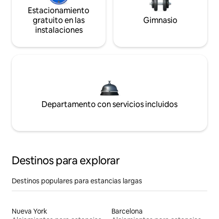
Estacionamiento
gratuito en las
Gimnasio
instalaciones
Departamento con servicios incluidos
Destinos para explorar
Destinos populares para estancias largas
Nueva York
Barcelona