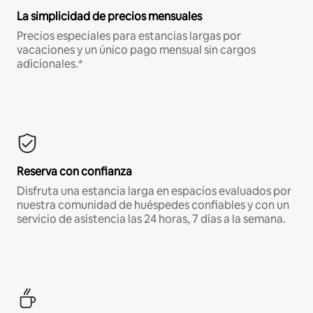
La simplicidad de precios mensuales
Precios especiales para estancias largas por
vacaciones y un único pago mensual sin cargos
adicionales.*
Reserva con confianza
Disfruta una estancia larga en espacios evaluados por
nuestra comunidad de huéspedes confiables y con un
servicio de asistencia las 24 horas, 7 días a la semana.