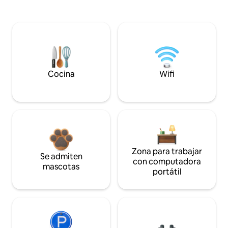
Cocina
Wifi
Zona para trabajar
Se admiten
con computadora
mascotas
portátil