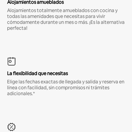
Alojamientos amueblados
Alojamientos totalmente amueblados con cocina y
todas las amenidades que necesitas para vivir
cómodamente durante un mes o más. ¡Es la alternativa
perfecta!
La flexibilidad que necesitas
Elige las fechas exactas de llegada y salida y reserva en
línea con facilidad, sin compromisos ni trámites
adicionales.*