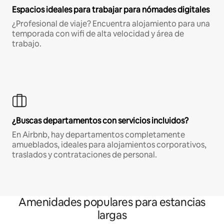
Espacios ideales para trabajar para nómades digitales
¿Profesional de viaje? Encuentra alojamiento para una
temporada con wifi de alta velocidad y área de
trabajo.
¿Buscas departamentos con servicios incluidos?
En Airbnb, hay departamentos completamente
amueblados, ideales para alojamientos corporativos,
traslados y contrataciones de personal.
Amenidades populares para estancias
largas