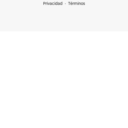
Privacidad
Términos