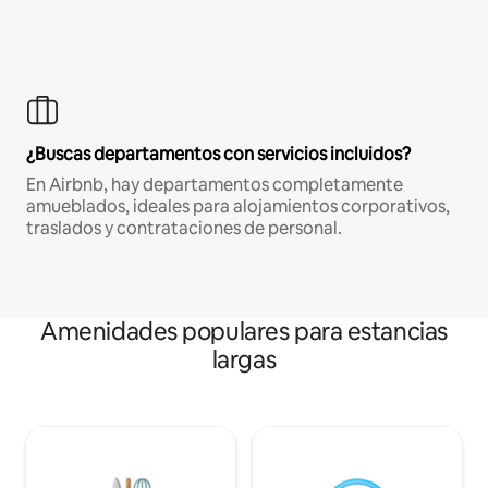
¿Buscas departamentos con servicios incluidos?
En Airbnb, hay departamentos completamente
amueblados, ideales para alojamientos corporativos,
traslados y contrataciones de personal.
Amenidades populares para estancias
largas