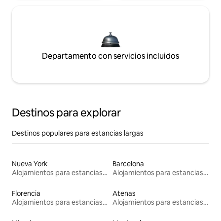
Departamento con servicios incluidos
Destinos para explorar
Destinos populares para estancias largas
Nueva York
Barcelona
Alojamientos para estancias largas
Alojamientos para estancias largas
Florencia
Atenas
Alojamientos para estancias largas
Alojamientos para estancias largas