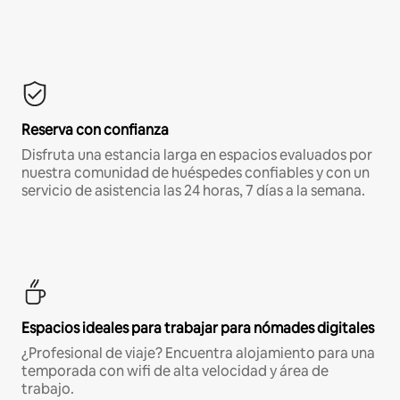
Reserva con confianza
Disfruta una estancia larga en espacios evaluados por
nuestra comunidad de huéspedes confiables y con un
servicio de asistencia las 24 horas, 7 días a la semana.
Espacios ideales para trabajar para nómades digitales
¿Profesional de viaje? Encuentra alojamiento para una
temporada con wifi de alta velocidad y área de
trabajo.