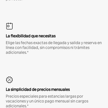
La flexibilidad que necesitas
Elige las fechas exactas de llegada y salida y reserva en
línea con facilidad, sin compromisos ni trámites
adicionales.*
La simplicidad de precios mensuales
Precios especiales para estancias largas por
vacaciones y un único pago mensual sin cargos
adicionales.*