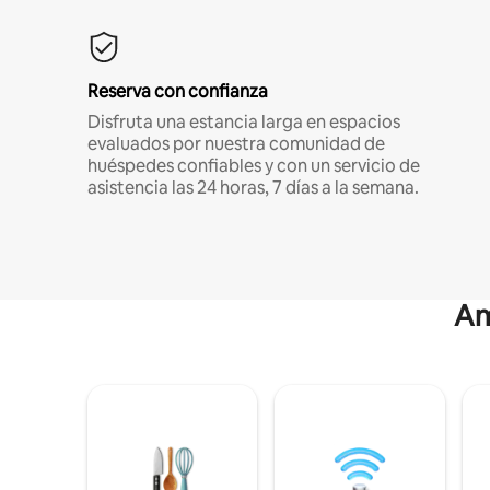
Reserva con confianza
Disfruta una estancia larga en espacios
evaluados por nuestra comunidad de
huéspedes confiables y con un servicio de
asistencia las 24 horas, 7 días a la semana.
Am