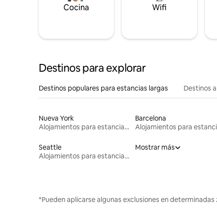
Cocina
Wifi
Destinos para explorar
Destinos populares para estancias largas
Destinos a
Nueva York
Barcelona
Alojamientos para estancias largas
Seattle
Mostrar más
Alojamientos para estancias largas
*Pueden aplicarse algunas exclusiones en determinadas 