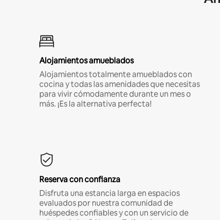
Alojamientos amueblados
Alojamientos totalmente amueblados con
cocina y todas las amenidades que necesitas
para vivir cómodamente durante un mes o
más. ¡Es la alternativa perfecta!
Reserva con confianza
Disfruta una estancia larga en espacios
evaluados por nuestra comunidad de
huéspedes confiables y con un servicio de