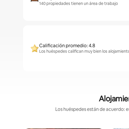
140 propiedades tienen un área de trabajo
Calificación promedio: 4.8
Los huéspedes califican muy bien los alojamient
Alojamie
Los huéspedes están de acuerdo: es