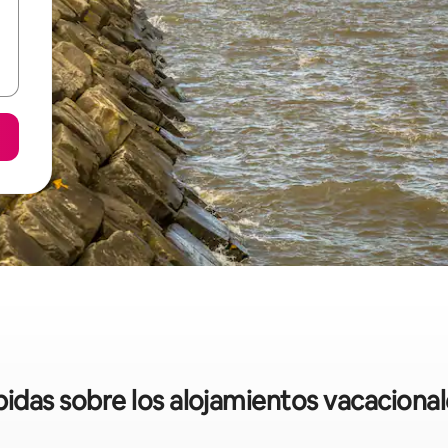
ápidas sobre los alojamientos vacaciona