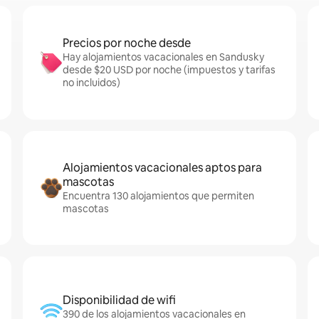
Precios por noche desde
Hay alojamientos vacacionales en Sandusky
desde $20 USD por noche (impuestos y tarifas
no incluidos)
Alojamientos vacacionales aptos para
mascotas
Encuentra 130 alojamientos que permiten
mascotas
Disponibilidad de wifi
390 de los alojamientos vacacionales en