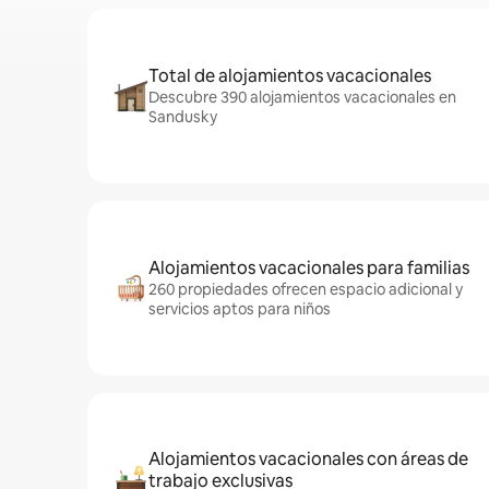
Total de alojamientos vacacionales
Descubre 390 alojamientos vacacionales en
Sandusky
Alojamientos vacacionales para familias
260 propiedades ofrecen espacio adicional y
servicios aptos para niños
Alojamientos vacacionales con áreas de
trabajo exclusivas