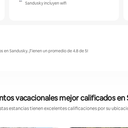
Sandusky incluyen wifi
os en Sandusky. ¡Tienen un promedio de 4.8 de 5!
ntos vacacionales mejor calificados en
tas estancias tienen excelentes calificaciones por su ubicació