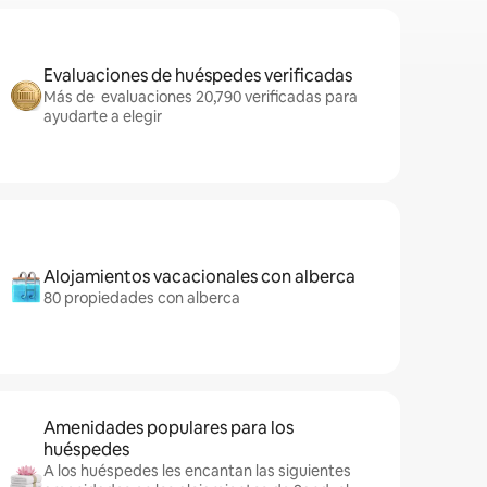
Evaluaciones de huéspedes verificadas
Más de evaluaciones 20,790 verificadas para
ayudarte a elegir
Alojamientos vacacionales con alberca
80 propiedades con alberca
Amenidades populares para los
huéspedes
A los huéspedes les encantan las siguientes