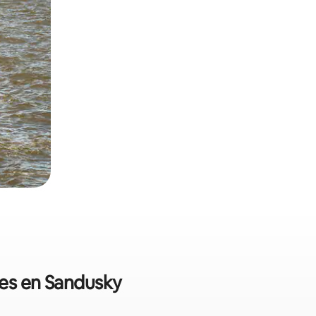
les en Sandusky