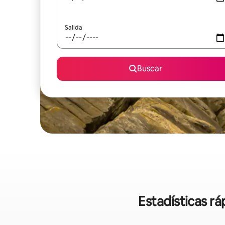
Salida
Buscar
Estadísticas r