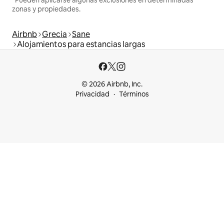
zonas y propiedades.
Airbnb
Grecia
Sane
Alojamientos para estancias largas
© 2026 Airbnb, Inc.
Privacidad
Términos