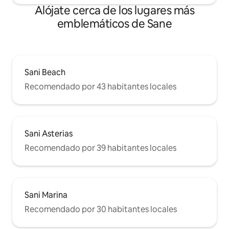
Alójate cerca de los lugares más
emblemáticos de Sane
Sani Beach
Recomendado por 43 habitantes locales
Sani Asterias
Recomendado por 39 habitantes locales
Sani Marina
Recomendado por 30 habitantes locales