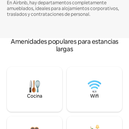
En Airbnb, hay departamentos completamente
amueblados, ideales para alojamientos corporativos,
traslados y contrataciones de personal.
Amenidades populares para estancias
largas
Cocina
Wifi