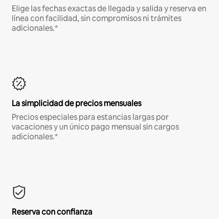
Elige las fechas exactas de llegada y salida y reserva en
línea con facilidad, sin compromisos ni trámites
adicionales.*
La simplicidad de precios mensuales
Precios especiales para estancias largas por
vacaciones y un único pago mensual sin cargos
adicionales.*
Reserva con confianza