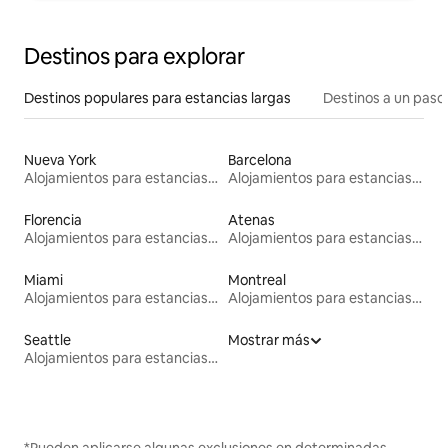
Destinos para explorar
Destinos populares para estancias largas
Destinos a un paso 
Nueva York
Barcelona
Alojamientos para estancias largas
Alojamientos para estancias largas
Florencia
Atenas
Alojamientos para estancias largas
Alojamientos para estancias largas
Miami
Montreal
Alojamientos para estancias largas
Alojamientos para estancias largas
Seattle
Mostrar más
Alojamientos para estancias largas
*Pueden aplicarse algunas exclusiones en determinadas