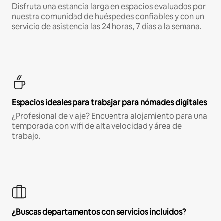
Disfruta una estancia larga en espacios evaluados por
nuestra comunidad de huéspedes confiables y con un
servicio de asistencia las 24 horas, 7 días a la semana.
Espacios ideales para trabajar para nómades digitales
¿Profesional de viaje? Encuentra alojamiento para una
temporada con wifi de alta velocidad y área de
trabajo.
¿Buscas departamentos con servicios incluidos?