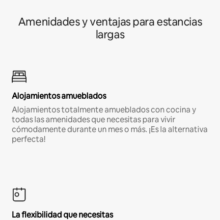
Amenidades y ventajas para estancias
largas
Alojamientos amueblados
Alojamientos totalmente amueblados con cocina y
todas las amenidades que necesitas para vivir
cómodamente durante un mes o más. ¡Es la alternativa
perfecta!
La flexibilidad que necesitas