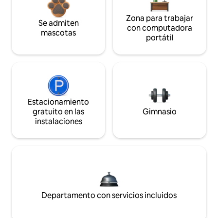
Zona para trabajar
Se admiten
con computadora
mascotas
portátil
Estacionamiento
gratuito en las
Gimnasio
instalaciones
Departamento con servicios incluidos