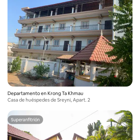
Departamento en Krong Ta Khmau
Casa de huéspedes de Sreyni, Apart. 2
Superanfitrión
Superanfitrión