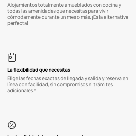
Alojamientos totalmente amueblados con cocina y
todas las amenidades que necesitas para vivir
cómodamente durante un mes o más. ¡Es la alternativa
perfecta!
La flexibilidad que necesitas
Elige las fechas exactas de llegada y salida y reserva en
línea con facilidad, sin compromisos ni trámites
adicionales.*