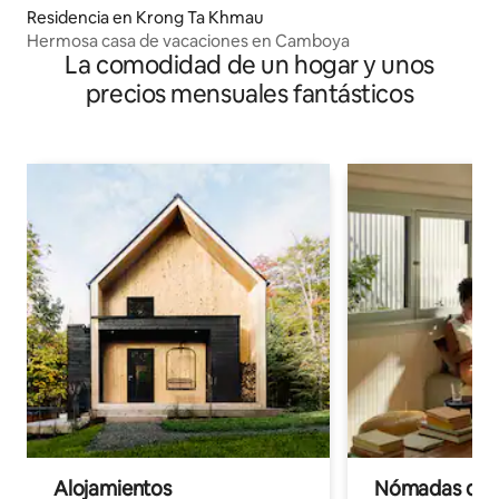
Residencia en Krong Ta Khmau
Hermosa casa de vacaciones en Camboya
La comodidad de un hogar y unos
precios mensuales fantásticos
Alojamientos
Nómadas digit