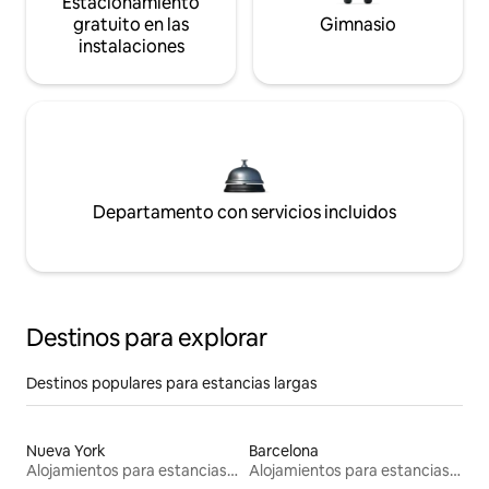
Estacionamiento
gratuito en las
Gimnasio
instalaciones
Departamento con servicios incluidos
Destinos para explorar
Destinos populares para estancias largas
Nueva York
Barcelona
Alojamientos para estancias largas
Alojamientos para estancias largas