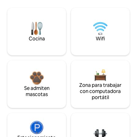
Cocina
Wifi
Zona para trabajar
Se admiten
con computadora
mascotas
portátil