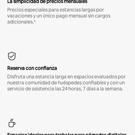
La simplicidad de precios mensuales
Precios especiales para estancias largas por
vacaciones y un único pago mensual sin cargos
adicionales.*
Reserva con confianza
Disfruta una estancia larga en espacios evaluados por
nuestra comunidad de huéspedes confiables y con un
servicio de asistencia las 24 horas, 7 días a la semana.