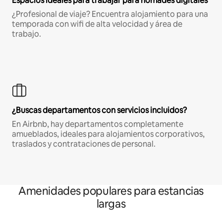
Espacios ideales para trabajar para nómades digitales
¿Profesional de viaje? Encuentra alojamiento para una
temporada con wifi de alta velocidad y área de
trabajo.
¿Buscas departamentos con servicios incluidos?
En Airbnb, hay departamentos completamente
amueblados, ideales para alojamientos corporativos,
traslados y contrataciones de personal.
Amenidades populares para estancias
largas