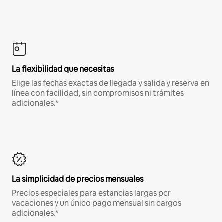
La flexibilidad que necesitas
Elige las fechas exactas de llegada y salida y reserva en
línea con facilidad, sin compromisos ni trámites
adicionales.*
La simplicidad de precios mensuales
Precios especiales para estancias largas por
vacaciones y un único pago mensual sin cargos
adicionales.*