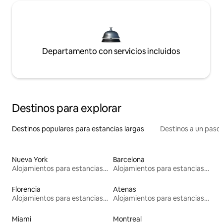
Departamento con servicios incluidos
Destinos para explorar
Destinos populares para estancias largas
Destinos a un paso 
Nueva York
Barcelona
Alojamientos para estancias largas
Alojamientos para estancias largas
Florencia
Atenas
Alojamientos para estancias largas
Alojamientos para estancias largas
Miami
Montreal