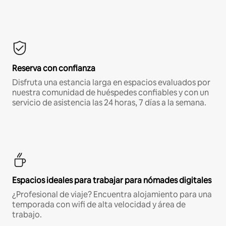
Reserva con confianza
Disfruta una estancia larga en espacios evaluados por
nuestra comunidad de huéspedes confiables y con un
servicio de asistencia las 24 horas, 7 días a la semana.
Espacios ideales para trabajar para nómades digitales
¿Profesional de viaje? Encuentra alojamiento para una
temporada con wifi de alta velocidad y área de
trabajo.