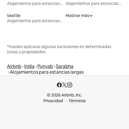
Alojamientos para estancias largas
Alojamientos para estancias largas
Seattle
Mostrar más
Alojamientos para estancias largas
*Pueden aplicarse algunas exclusiones en determinadas
zonas y propiedades.
Airbnb
India
Punyab
Sarabha
Alojamientos para estancias largas
© 2026 Airbnb, Inc.
Privacidad
Términos