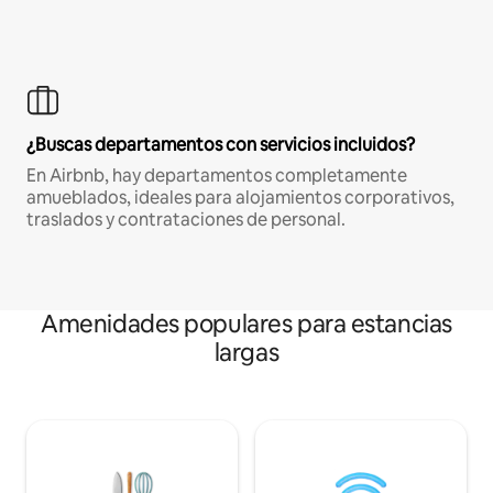
¿Buscas departamentos con servicios incluidos?
En Airbnb, hay departamentos completamente
amueblados, ideales para alojamientos corporativos,
traslados y contrataciones de personal.
Amenidades populares para estancias
largas