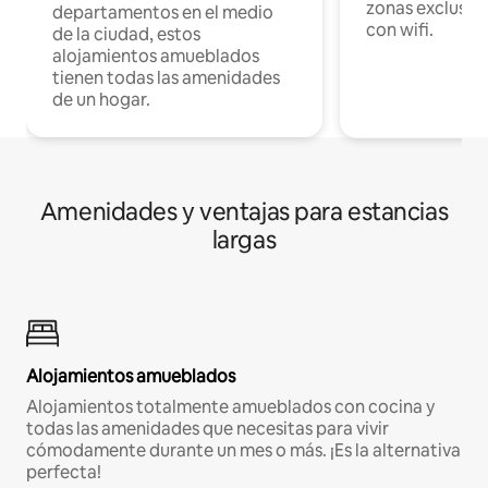
zonas exclusiva
departamentos en el medio
con wifi.
de la ciudad, estos
alojamientos amueblados
tienen todas las amenidades
de un hogar.
Amenidades y ventajas para estancias
largas
Alojamientos amueblados
Alojamientos totalmente amueblados con cocina y
todas las amenidades que necesitas para vivir
cómodamente durante un mes o más. ¡Es la alternativa
perfecta!