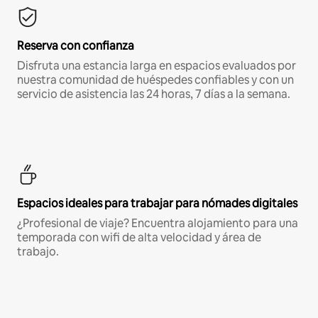
Reserva con confianza
Disfruta una estancia larga en espacios evaluados por
nuestra comunidad de huéspedes confiables y con un
servicio de asistencia las 24 horas, 7 días a la semana.
Espacios ideales para trabajar para nómades digitales
¿Profesional de viaje? Encuentra alojamiento para una
temporada con wifi de alta velocidad y área de
trabajo.