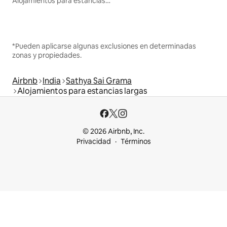
Alojamientos para estancias largas
*Pueden aplicarse algunas exclusiones en determinadas
zonas y propiedades.
Airbnb
India
Sathya Sai Grama
Alojamientos para estancias largas
© 2026 Airbnb, Inc.
Privacidad
Términos