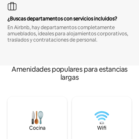
¿Buscas departamentos con servicios incluidos?
En Airbnb, hay departamentos completamente
amueblados, ideales para alojamientos corporativos,
traslados y contrataciones de personal.
Amenidades populares para estancias
largas
Cocina
Wifi