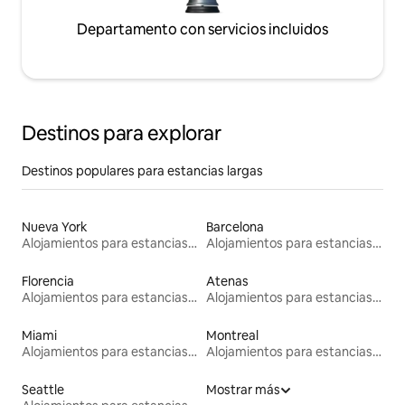
Departamento con servicios incluidos
Destinos para explorar
Destinos populares para estancias largas
Nueva York
Barcelona
Alojamientos para estancias largas
Alojamientos para estancias largas
Florencia
Atenas
Alojamientos para estancias largas
Alojamientos para estancias largas
Miami
Montreal
Alojamientos para estancias largas
Alojamientos para estancias largas
Seattle
Mostrar más