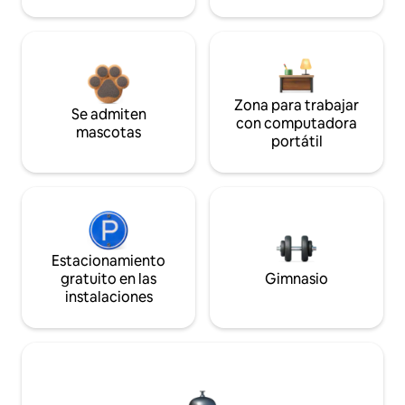
Zona para trabajar
Se admiten
con computadora
mascotas
portátil
Estacionamiento
gratuito en las
Gimnasio
instalaciones