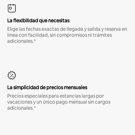
La flexibilidad que necesitas
Elige las fechas exactas de llegada y salida y reserva en
línea con facilidad, sin compromisos ni trámites
adicionales.*
La simplicidad de precios mensuales
Precios especiales para estancias largas por
vacaciones y un único pago mensual sin cargos
adicionales.*