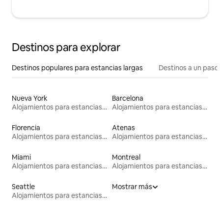
Destinos para explorar
Destinos populares para estancias largas
Destinos a un paso 
Nueva York
Barcelona
Alojamientos para estancias largas
Alojamientos para estancias largas
Florencia
Atenas
Alojamientos para estancias largas
Alojamientos para estancias largas
Miami
Montreal
Alojamientos para estancias largas
Alojamientos para estancias largas
Seattle
Mostrar más
Alojamientos para estancias largas