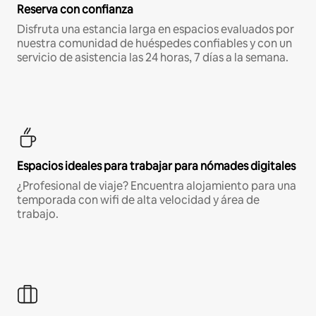
Reserva con confianza
Disfruta una estancia larga en espacios evaluados por
nuestra comunidad de huéspedes confiables y con un
servicio de asistencia las 24 horas, 7 días a la semana.
Espacios ideales para trabajar para nómades digitales
¿Profesional de viaje? Encuentra alojamiento para una
temporada con wifi de alta velocidad y área de
trabajo.