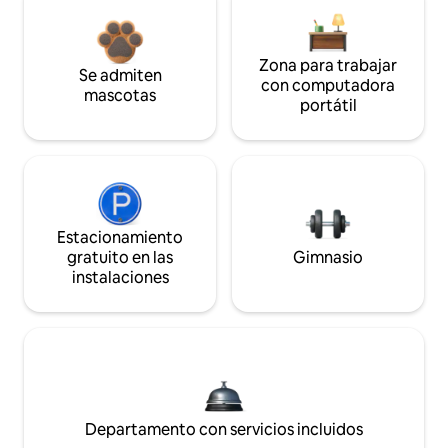
Zona para trabajar
Se admiten
con computadora
mascotas
portátil
Estacionamiento
gratuito en las
Gimnasio
instalaciones
Departamento con servicios incluidos