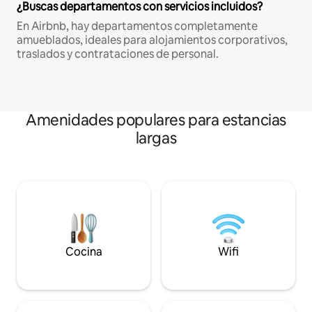
¿Buscas departamentos con servicios incluidos?
En Airbnb, hay departamentos completamente
amueblados, ideales para alojamientos corporativos,
traslados y contrataciones de personal.
Amenidades populares para estancias
largas
Cocina
Wifi