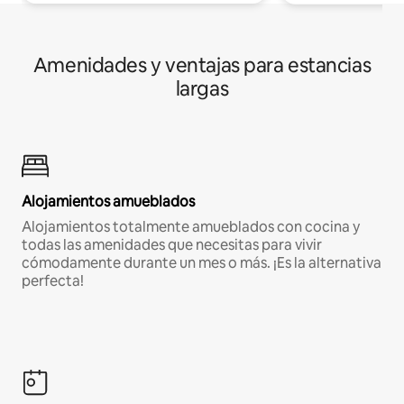
Amenidades y ventajas para estancias
largas
Alojamientos amueblados
Alojamientos totalmente amueblados con cocina y
todas las amenidades que necesitas para vivir
cómodamente durante un mes o más. ¡Es la alternativa
perfecta!