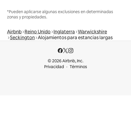
*Pueden aplicarse algunas exclusiones en determinadas
zonas y propiedades.
Airbnb
Reino Unido
Inglaterra
Warwickshire
Seckington
Alojamientos para estancias largas
© 2026 Airbnb, Inc.
Privacidad
Términos