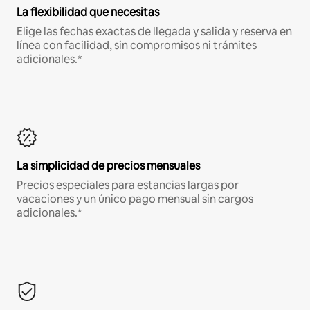
La flexibilidad que necesitas
Elige las fechas exactas de llegada y salida y reserva en
línea con facilidad, sin compromisos ni trámites
adicionales.*
La simplicidad de precios mensuales
Precios especiales para estancias largas por
vacaciones y un único pago mensual sin cargos
adicionales.*