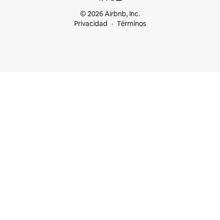
© 2026 Airbnb, Inc.
Privacidad
Términos