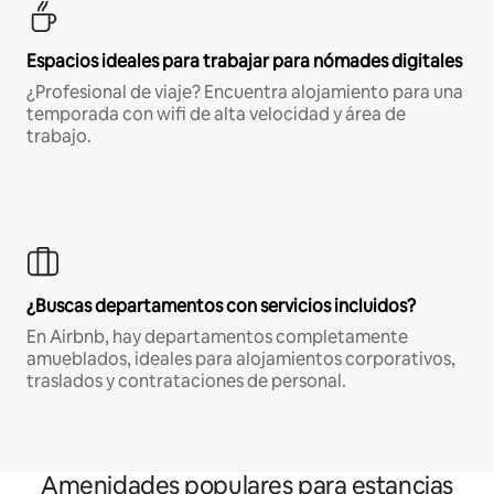
Espacios ideales para trabajar para nómades digitales
¿Profesional de viaje? Encuentra alojamiento para una
temporada con wifi de alta velocidad y área de
trabajo.
¿Buscas departamentos con servicios incluidos?
En Airbnb, hay departamentos completamente
amueblados, ideales para alojamientos corporativos,
traslados y contrataciones de personal.
Amenidades populares para estancias