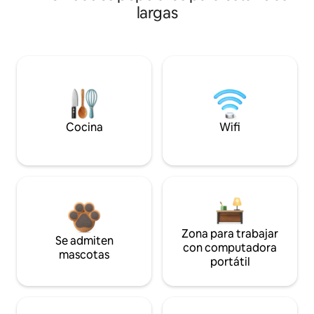
largas
Cocina
Wifi
Zona para trabajar
Se admiten
con computadora
mascotas
portátil