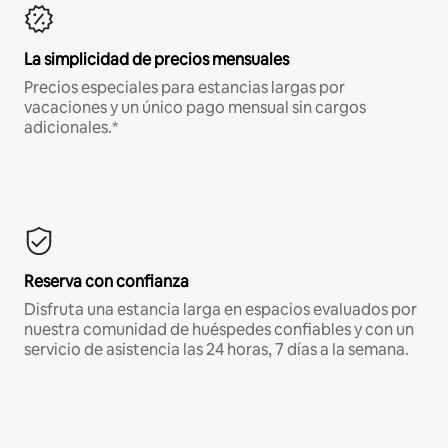
La simplicidad de precios mensuales
Precios especiales para estancias largas por
vacaciones y un único pago mensual sin cargos
adicionales.*
Reserva con confianza
Disfruta una estancia larga en espacios evaluados por
nuestra comunidad de huéspedes confiables y con un
servicio de asistencia las 24 horas, 7 días a la semana.