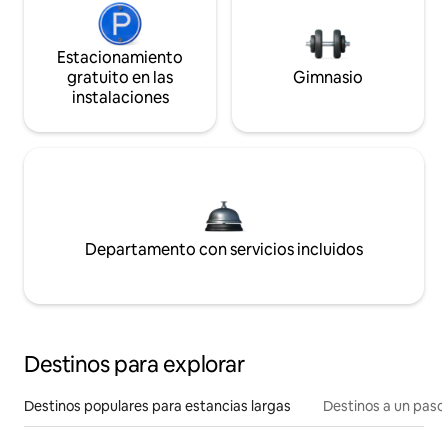
Estacionamiento
gratuito en las
Gimnasio
instalaciones
Departamento con servicios incluidos
Destinos para explorar
Destinos populares para estancias largas
Destinos a un paso 