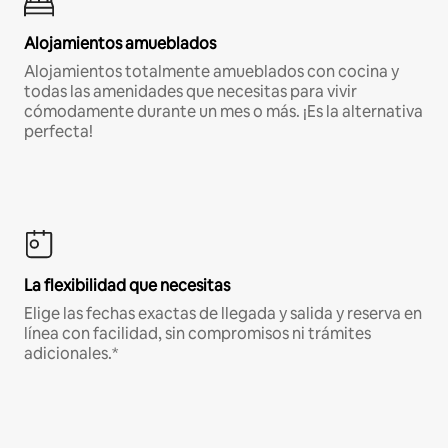
Alojamientos amueblados
Alojamientos totalmente amueblados con cocina y
todas las amenidades que necesitas para vivir
cómodamente durante un mes o más. ¡Es la alternativa
perfecta!
La flexibilidad que necesitas
Elige las fechas exactas de llegada y salida y reserva en
línea con facilidad, sin compromisos ni trámites
adicionales.*