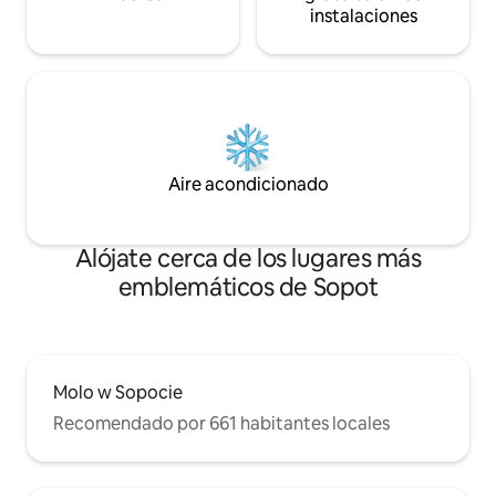
instalaciones
Aire acondicionado
Alójate cerca de los lugares más
emblemáticos de Sopot
Molo w Sopocie
Recomendado por 661 habitantes locales