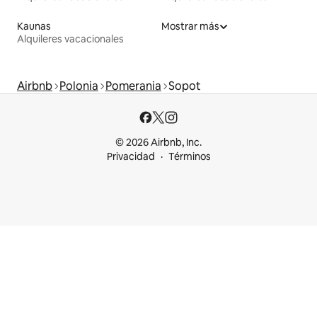
Kaunas
Mostrar más
Alquileres vacacionales
Airbnb
Polonia
Pomerania
Sopot
© 2026 Airbnb, Inc.
Privacidad
Términos