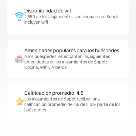
Disponibilidad de wifi
2,550 de los alojamientos vacacionales en Sopot
incluyen wifi
Amenidades populares para los huéspedes
A los huéspedes les encantan las siguientes
amenidades en los alojamientos de Sopot:
Cocina, Wifi y Alberca
Calificación promedio: 4.6
Los alojamientos de Sopot reciben una
calificación promedio de 4.6 de 5 por parte de los
huéspedes