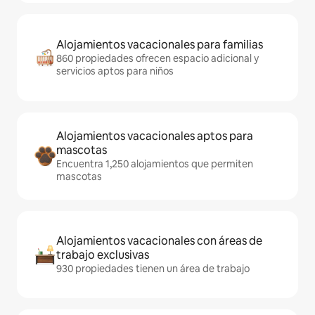
Alojamientos vacacionales para familias
860 propiedades ofrecen espacio adicional y
servicios aptos para niños
Alojamientos vacacionales aptos para
mascotas
Encuentra 1,250 alojamientos que permiten
mascotas
Alojamientos vacacionales con áreas de
trabajo exclusivas
930 propiedades tienen un área de trabajo