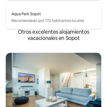
Aqua Park Sopot
Recomendado por 172 habitantes locales
Otros excelentes alojamientos
vacacionales en Sopot