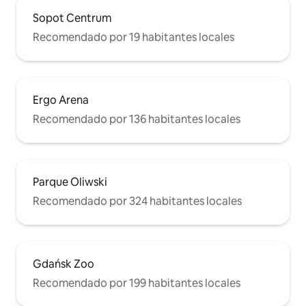
Sopot Centrum
Recomendado por 19 habitantes locales
Ergo Arena
Recomendado por 136 habitantes locales
Parque Oliwski
Recomendado por 324 habitantes locales
Gdańsk Zoo
Recomendado por 199 habitantes locales