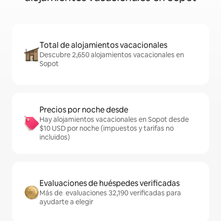
Total de alojamientos vacacionales
Descubre 2,650 alojamientos vacacionales en
Sopot
Precios por noche desde
Hay alojamientos vacacionales en Sopot desde
$10 USD por noche (impuestos y tarifas no
incluidos)
Evaluaciones de huéspedes verificadas
Más de evaluaciones 32,190 verificadas para
ayudarte a elegir