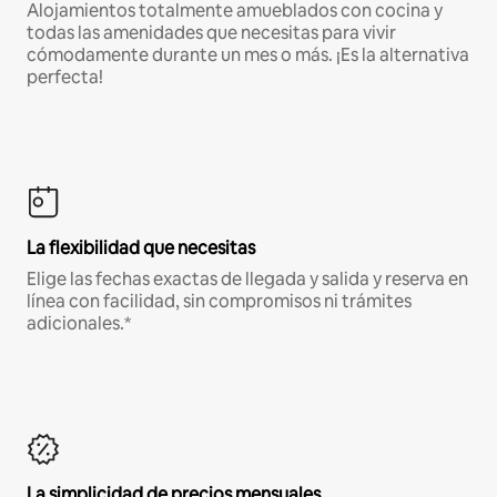
Alojamientos totalmente amueblados con cocina y
todas las amenidades que necesitas para vivir
cómodamente durante un mes o más. ¡Es la alternativa
perfecta!
La flexibilidad que necesitas
Elige las fechas exactas de llegada y salida y reserva en
línea con facilidad, sin compromisos ni trámites
adicionales.*
La simplicidad de precios mensuales