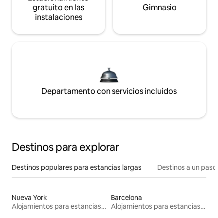
gratuito en las
Gimnasio
instalaciones
Departamento con servicios incluidos
Destinos para explorar
Destinos populares para estancias largas
Destinos a un paso 
Nueva York
Barcelona
Alojamientos para estancias largas
Alojamientos para estancias largas