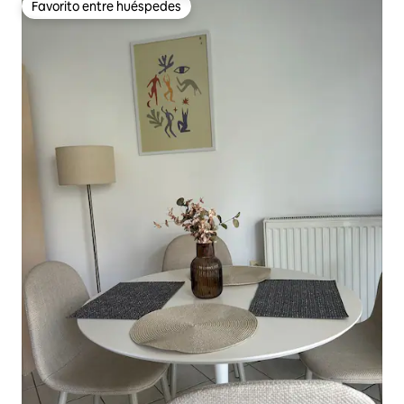
Favorito entre huéspedes
Favorito entre huéspedes