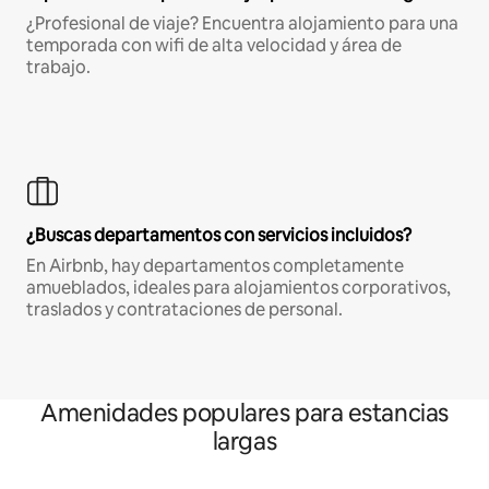
¿Profesional de viaje? Encuentra alojamiento para una
temporada con wifi de alta velocidad y área de
trabajo.
¿Buscas departamentos con servicios incluidos?
En Airbnb, hay departamentos completamente
amueblados, ideales para alojamientos corporativos,
traslados y contrataciones de personal.
Amenidades populares para estancias
largas