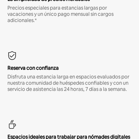
Precios especiales para estancias largas por
vacaciones y un único pago mensual sin cargos
adicionales.*
Reserva con confianza
Disfruta una estancia larga en espacios evaluados por
nuestra comunidad de huéspedes confiables y con un
servicio de asistencia las 24 horas, 7 días a la semana.
Espacios ideales para trabajar para nómades digitales