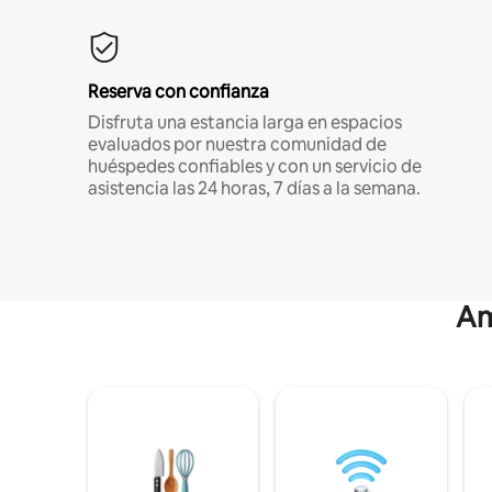
Reserva con confianza
Disfruta una estancia larga en espacios
evaluados por nuestra comunidad de
huéspedes confiables y con un servicio de
asistencia las 24 horas, 7 días a la semana.
Am