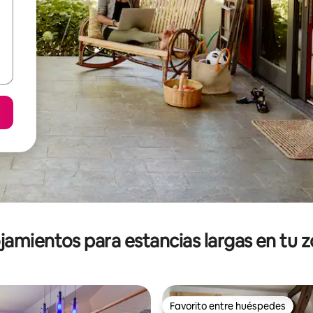
jamientos para estancias largas en tu 
Favorito entre huéspedes
Favorito entre huéspedes