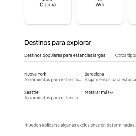
Cocina
Wifi
Destinos para explorar
Destinos populares para estancias largas
Otros tipo
Nueva York
Barcelona
Alojamientos para estancias largas
Seattle
Mostrar más
Alojamientos para estancias largas
*Pueden aplicarse algunas exclusiones en determinadas 