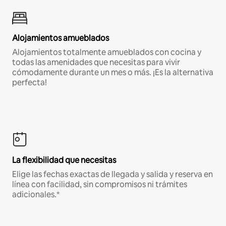
Alojamientos amueblados
Alojamientos totalmente amueblados con cocina y
todas las amenidades que necesitas para vivir
cómodamente durante un mes o más. ¡Es la alternativa
perfecta!
La flexibilidad que necesitas
Elige las fechas exactas de llegada y salida y reserva en
línea con facilidad, sin compromisos ni trámites
adicionales.*