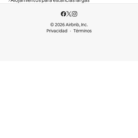
Alojamientos para estancias largas
© 2026 Airbnb, Inc.
Privacidad
Términos