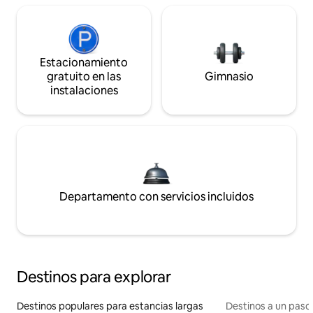
Estacionamiento
gratuito en las
Gimnasio
instalaciones
Departamento con servicios incluidos
Destinos para explorar
Destinos populares para estancias largas
Destinos a un paso 