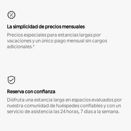
La simplicidad de precios mensuales
Precios especiales para estancias largas por
vacaciones y un único pago mensual sin cargos
adicionales.*
Reserva con confianza
Disfruta una estancia larga en espacios evaluados por
nuestra comunidad de huéspedes confiables y con un
servicio de asistencia las 24 horas, 7 días a la semana.