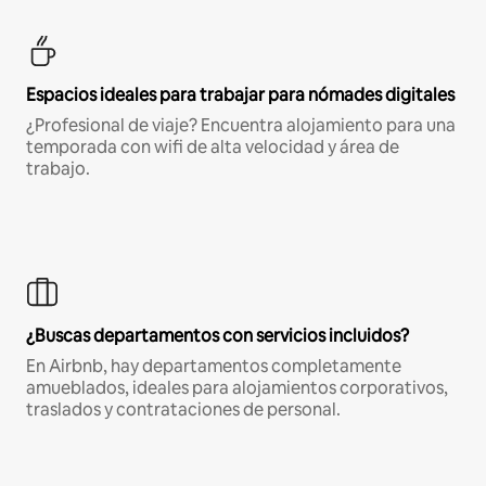
Espacios ideales para trabajar para nómades digitales
¿Profesional de viaje? Encuentra alojamiento para una
temporada con wifi de alta velocidad y área de
trabajo.
¿Buscas departamentos con servicios incluidos?
En Airbnb, hay departamentos completamente
amueblados, ideales para alojamientos corporativos,
traslados y contrataciones de personal.