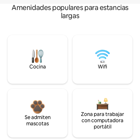
Amenidades populares para estancias
largas
Cocina
Wifi
Zona para trabajar
Se admiten
con computadora
mascotas
portátil