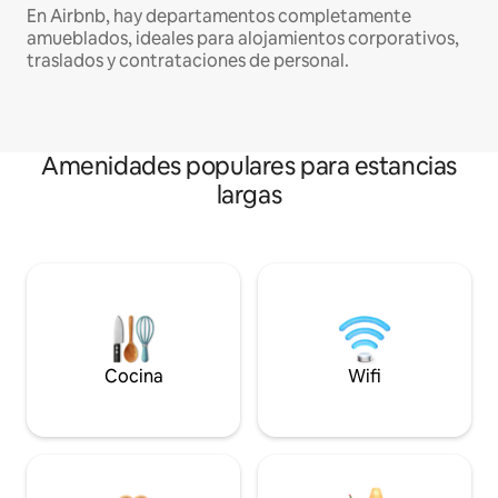
En Airbnb, hay departamentos completamente
amueblados, ideales para alojamientos corporativos,
traslados y contrataciones de personal.
Amenidades populares para estancias
largas
Cocina
Wifi