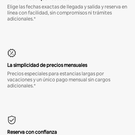
Elige las fechas exactas de llegada y salida y reserva en
línea con facilidad, sin compromisos ni trámites
adicionales.*
La simplicidad de precios mensuales
Precios especiales para estancias largas por
vacaciones y un único pago mensual sin cargos
adicionales.*
Reserva con confianza