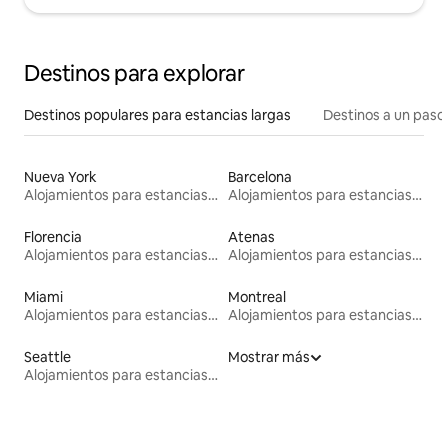
Destinos para explorar
Destinos populares para estancias largas
Destinos a un paso 
Nueva York
Barcelona
Alojamientos para estancias largas
Alojamientos para estancias largas
Florencia
Atenas
Alojamientos para estancias largas
Alojamientos para estancias largas
Miami
Montreal
Alojamientos para estancias largas
Alojamientos para estancias largas
Seattle
Mostrar más
Alojamientos para estancias largas