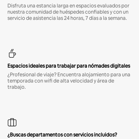
Disfruta una estancia larga en espacios evaluados por
nuestra comunidad de huéspedes confiables y con un
servicio de asistencia las 24 horas, 7 días a la semana.
Espacios ideales para trabajar para nómades digitales
¿Profesional de viaje? Encuentra alojamiento para una
temporada con wifi de alta velocidad y área de
trabajo.
¿Buscas departamentos con servicios incluidos?