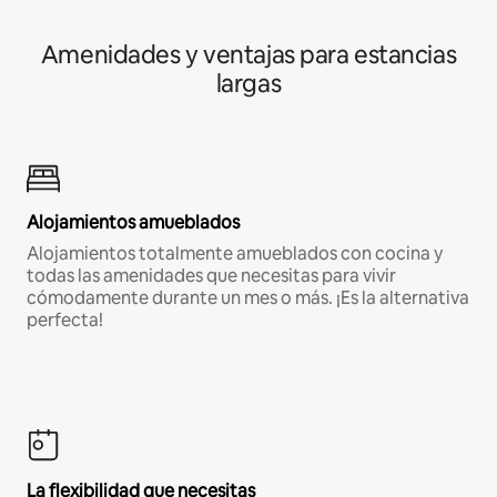
Amenidades y ventajas para estancias
largas
Alojamientos amueblados
Alojamientos totalmente amueblados con cocina y
todas las amenidades que necesitas para vivir
cómodamente durante un mes o más. ¡Es la alternativa
perfecta!
La flexibilidad que necesitas